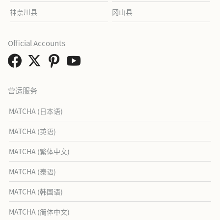
神奈川县
冈山县
Official Accounts
营运服务
MATCHA (日本语)
MATCHA (英语)
MATCHA (繁体中文)
MATCHA (泰语)
MATCHA (韩国语)
MATCHA (简体中文)