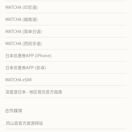
MATCHA (印尼语)
MATCHA (越南语)
MATCHA (简单日语)
MATCHA (西班牙语)
日本优惠券APP (iPhone)
日本优惠券APP (安卓)
MATCHA eSIM
深度游日本 - 地区观光官方指南
合作媒体
冈山县官方旅游网站