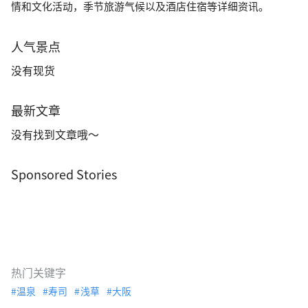
情和文化活动，季节旅游气候以及酒店住宿等详细资讯。
人气景点
没有现货
最新文章
没有找到文章哦～
Sponsored Stories
热门关键字
温泉
寿司
浅草
大阪