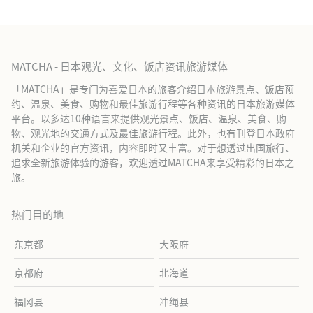
MATCHA - 日本观光、文化、饭店资讯旅游媒体
「MATCHA」是专门为喜爱日本的旅客介绍日本旅游景点、饭店预
约、温泉、美食、购物和最佳旅游行程等各种资讯的日本旅游媒体
平台。以多达10种语言来提供观光景点、饭店、温泉、美食、购
物、观光地的交通方式及最佳旅游行程。此外，也有刊登日本政府
机关和企业的官方资讯，内容即时又丰富。对于想透过出国旅行、
追求全新旅游体验的游客，欢迎透过MATCHA来享受精彩的日本之
旅。
热门目的地
东京都
大阪府
京都府
北海道
福冈县
冲绳县