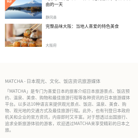
由的一天
静冈县
完整品味大阪：当地人喜爱的特色美食
大阪府
MATCHA - 日本观光、文化、饭店资讯旅游媒体
「MATCHA」是专门为喜爱日本的旅客介绍日本旅游景点、饭店预
约、温泉、美食、购物和最佳旅游行程等各种资讯的日本旅游媒体
平台。以多达10种语言来提供观光景点、饭店、温泉、美食、购
物、观光地的交通方式及最佳旅游行程。此外，也有刊登日本政府
机关和企业的官方资讯，内容即时又丰富。对于想透过出国旅行、
追求全新旅游体验的游客，欢迎透过MATCHA来享受精彩的日本之
旅。