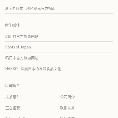
深度游日本 - 地区观光官方指南
合作媒体
冈山县官方旅游网站
Roots of Japan
鸣门市官方旅游网站
HAKKO - 探索日本的发酵食品文化
公司简介
抹茶是？
公司简介
正在招聘
联系抹茶