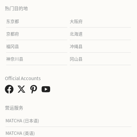
热门目的地
东京都
大阪府
京都府
北海道
福冈县
冲绳县
神奈川县
冈山县
Official Accounts
营运服务
MATCHA (日本语)
MATCHA (英语)