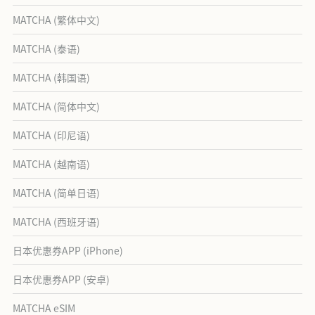
MATCHA (繁体中文)
MATCHA (泰语)
MATCHA (韩国语)
MATCHA (简体中文)
MATCHA (印尼语)
MATCHA (越南语)
MATCHA (简单日语)
MATCHA (西班牙语)
日本优惠券APP (iPhone)
日本优惠券APP (安卓)
MATCHA eSIM