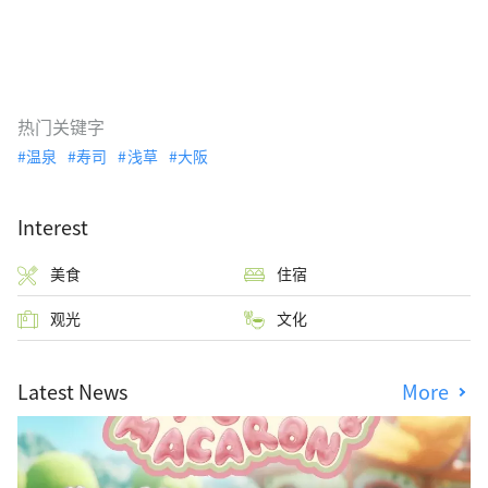
热门关键字
温泉
寿司
浅草
大阪
Interest
美食
住宿
观光
文化
Latest News
More