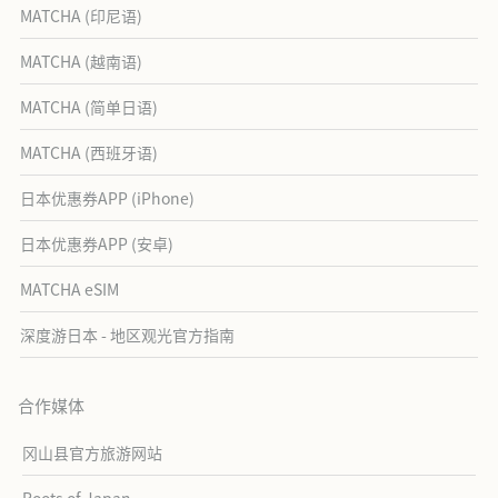
MATCHA (印尼语)
MATCHA (越南语)
MATCHA (简单日语)
MATCHA (西班牙语)
日本优惠券APP (iPhone)
日本优惠券APP (安卓)
MATCHA eSIM
深度游日本 - 地区观光官方指南
合作媒体
冈山县官方旅游网站