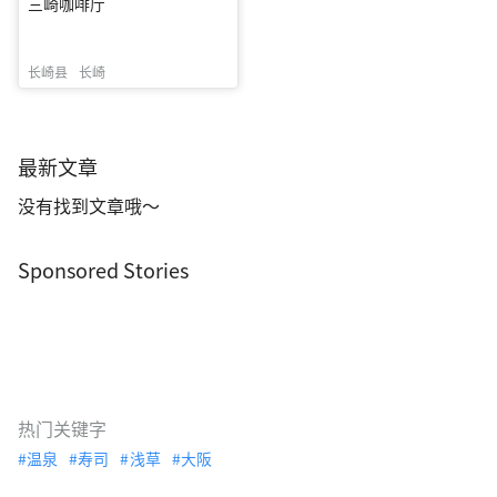
三崎咖啡厅
长崎县
长崎
最新文章
没有找到文章哦～
Sponsored Stories
热门关键字
温泉
寿司
浅草
大阪