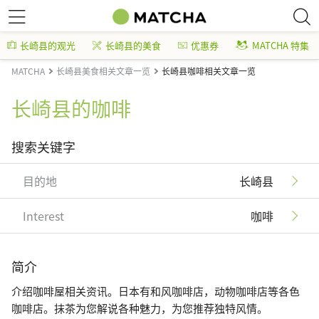
长崎县的观光
长崎县的美食
优惠券
MATCHA 特集
MATCHA
长崎县美食相关文章一览
长崎县咖啡相关文章一览
长崎县的咖啡
搜索关键字
目的地
长崎县
Interest
咖啡
简介
介绍咖啡屋相关资讯。日本有和风咖啡店，动物咖啡店等各色
咖啡店。抹茶为您解说各种魅力，为您推荐独特风情。