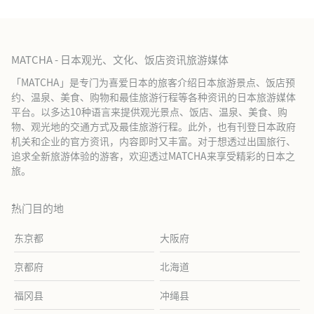
MATCHA - 日本观光、文化、饭店资讯旅游媒体
「MATCHA」是专门为喜爱日本的旅客介绍日本旅游景点、饭店预
约、温泉、美食、购物和最佳旅游行程等各种资讯的日本旅游媒体
平台。以多达10种语言来提供观光景点、饭店、温泉、美食、购
物、观光地的交通方式及最佳旅游行程。此外，也有刊登日本政府
机关和企业的官方资讯，内容即时又丰富。对于想透过出国旅行、
追求全新旅游体验的游客，欢迎透过MATCHA来享受精彩的日本之
旅。
热门目的地
东京都
大阪府
京都府
北海道
福冈县
冲绳县