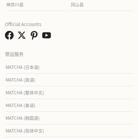
神奈川县
冈山县
Official Accounts
营运服务
MATCHA (日本语)
MATCHA (英语)
MATCHA (繁体中文)
MATCHA (泰语)
MATCHA (韩国语)
MATCHA (简体中文)