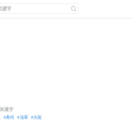
关键字
泉
寿司
浅草
大阪