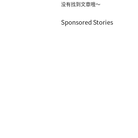
没有找到文章哦～
Sponsored Stories