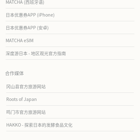
MATCHA (西班牙语)
日本优惠券APP (iPhone)
日本优惠券APP (安卓)
MATCHA eSIM
深度游日本 - 地区观光官方指南
合作媒体
冈山县官方旅游网站
Roots of Japan
鸣门市官方旅游网站
HAKKO - 探索日本的发酵食品文化