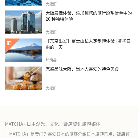
大阪府
大阪最佳体验：添加到您的旅行愿望清单中的
20 种独特体验
大阪府
【东京出发】富士山私人定制游体验 | 奢华自
由的一天
静冈县
完整品味大阪：当地人喜爱的特色美食
大阪府
MATCHA - 日本观光、文化、饭店资讯旅游媒体
「MATCHA」是专门为喜爱日本的旅客介绍日本旅游景点、饭店预