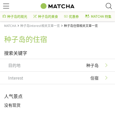
种子岛的观光
种子岛的美食
优惠券
MATCHA 特集
MATCHA
种子岛Interest相关文章一览
种子岛住宿相关文章一览
种子岛的住宿
搜索关键字
目的地
种子岛
Interest
住宿
人气景点
没有现货