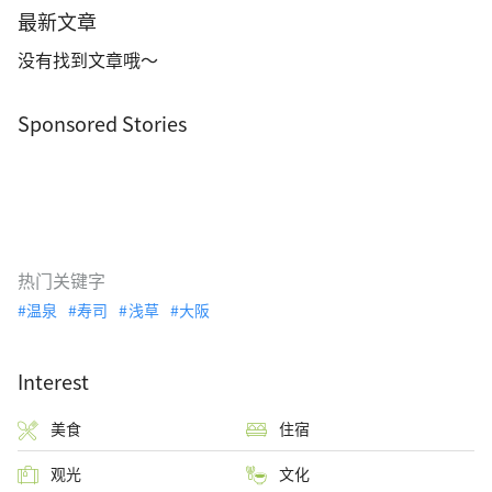
最新文章
没有找到文章哦～
Sponsored Stories
热门关键字
温泉
寿司
浅草
大阪
Interest
美食
住宿
观光
文化