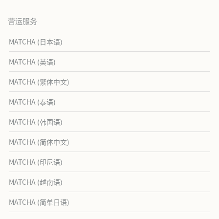
营运服务
MATCHA (日本语)
MATCHA (英语)
MATCHA (繁体中文)
MATCHA (泰语)
MATCHA (韩国语)
MATCHA (简体中文)
MATCHA (印尼语)
MATCHA (越南语)
MATCHA (简单日语)