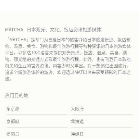
MATCHA - 日本观光、文化、饭店资讯旅游媒体
「MATCHA」是专门为喜爱日本的旅客介绍日本旅游景点、饭店预
约、温泉、美食、购物和最佳旅游行程等各种资讯的日本旅游媒体
平台。以多达10种语言来提供观光景点、饭店、温泉、美食、购
物、观光地的交通方式及最佳旅游行程。此外，也有刊登日本政府
机关和企业的官方资讯，内容即时又丰富。对于想透过出国旅行、
追求全新旅游体验的游客，欢迎透过MATCHA来享受精彩的日本之
旅。
热门目的地
东京都
大阪府
京都府
北海道
福冈县
冲绳县