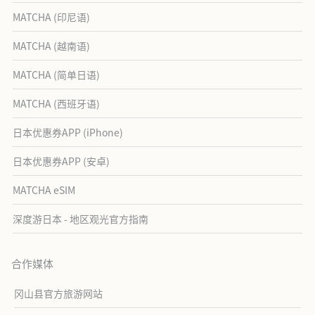
MATCHA (印尼语)
MATCHA (越南语)
MATCHA (简单日语)
MATCHA (西班牙语)
日本优惠券APP (iPhone)
日本优惠券APP (安卓)
MATCHA eSIM
深度游日本 - 地区观光官方指南
合作媒体
冈山县官方旅游网站