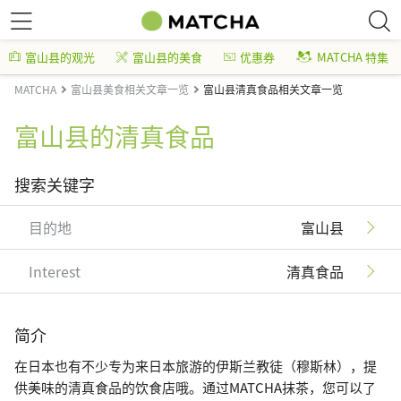
富山县的观光
富山县的美食
优惠券
MATCHA 特集
MATCHA
富山县美食相关文章一览
富山县清真食品相关文章一览
富山县的清真食品
搜索关键字
目的地
富山县
Interest
清真食品
简介
在日本也有不少专为来日本旅游的伊斯兰教徒（穆斯林），提
供美味的清真食品的饮食店哦。通过MATCHA抹茶，您可以了