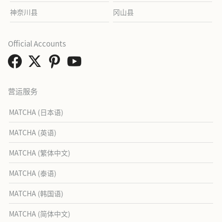
神奈川县
冈山县
Official Accounts
营运服务
MATCHA (日本语)
MATCHA (英语)
MATCHA (繁体中文)
MATCHA (泰语)
MATCHA (韩国语)
MATCHA (简体中文)