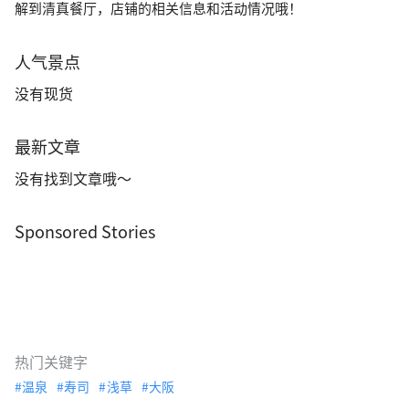
解到清真餐厅，店铺的相关信息和活动情况哦！
人气景点
没有现货
最新文章
没有找到文章哦～
Sponsored Stories
热门关键字
温泉
寿司
浅草
大阪