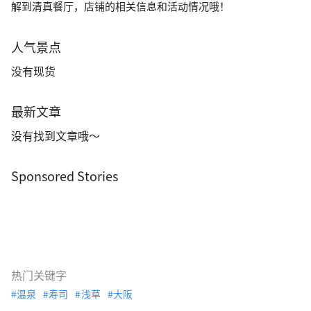
解到清真餐厅，店铺的相关信息和活动情况哦！
人气景点
没有现货
最新文章
没有找到文章哦～
Sponsored Stories
热门关键字
温泉
寿司
浅草
大阪