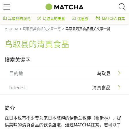
鸟取县的观光
鸟取县的美食
优惠券
MATCHA 特集
MATCHA
鸟取县美食相关文章一览
鸟取县清真食品相关文章一览
鸟取县的清真食品
搜索关键字
目的地
鸟取县
Interest
清真食品
简介
在日本也有不少专为来日本旅游的伊斯兰教徒（穆斯林），提
供美味的清真食品的饮食店哦。通过MATCHA抹茶，您可以了