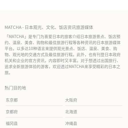
MATCHA - 日本观光、文化、饭店资讯旅游媒体
「MATCHA」是专门为喜爱日本的旅客介绍日本旅游景点、饭店预
约、温泉、美食、购物和最佳旅游行程等各种资讯的日本旅游媒体
平台。以多达10种语言来提供观光景点、饭店、温泉、美食、购
物、观光地的交通方式及最佳旅游行程。此外，也有刊登日本政府
机关和企业的官方资讯，内容即时又丰富。对于想透过出国旅行、
追求全新旅游体验的游客，欢迎透过MATCHA来享受精彩的日本之
旅。
热门目的地
东京都
大阪府
京都府
北海道
福冈县
冲绳县