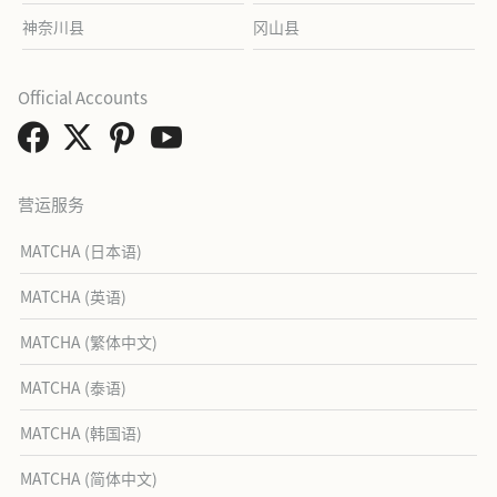
神奈川县
冈山县
Official Accounts
营运服务
MATCHA (日本语)
MATCHA (英语)
MATCHA (繁体中文)
MATCHA (泰语)
MATCHA (韩国语)
MATCHA (简体中文)