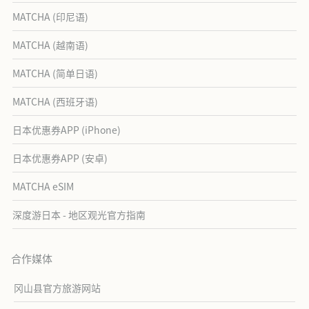
MATCHA (印尼语)
MATCHA (越南语)
MATCHA (简单日语)
MATCHA (西班牙语)
日本优惠券APP (iPhone)
日本优惠券APP (安卓)
MATCHA eSIM
深度游日本 - 地区观光官方指南
合作媒体
冈山县官方旅游网站