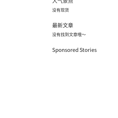
人气景点
没有现货
最新文章
没有找到文章哦～
Sponsored Stories