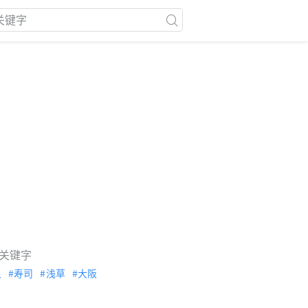
关键字
泉
寿司
浅草
大阪