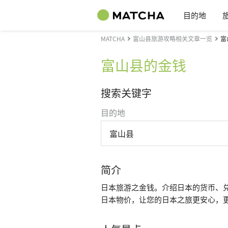
目的地
MATCHA
富山县旅游攻略相关文章一览
富
富山县的金钱
搜索关键字
目的地
富山县
简介
日本旅游之金钱。介绍日本的货币、
日本物价，让您的日本之旅更安心，