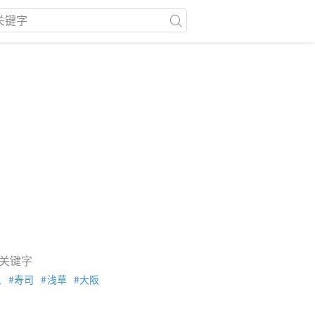
关键字
泉
寿司
浅草
大阪