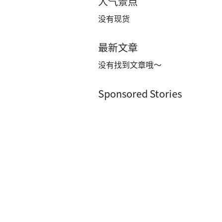
人气景点
没有现货
最新文章
没有找到文章哦～
Sponsored Stories