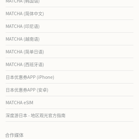
MATCHA (韩国语)
MATCHA (简体中文)
MATCHA (印尼语)
MATCHA (越南语)
MATCHA (简单日语)
MATCHA (西班牙语)
日本优惠券APP (iPhone)
日本优惠券APP (安卓)
MATCHA eSIM
深度游日本 - 地区观光官方指南
合作媒体