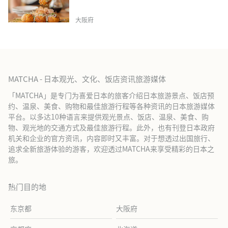
大阪府
MATCHA - 日本观光、文化、饭店资讯旅游媒体
「MATCHA」是专门为喜爱日本的旅客介绍日本旅游景点、饭店预
约、温泉、美食、购物和最佳旅游行程等各种资讯的日本旅游媒体
平台。以多达10种语言来提供观光景点、饭店、温泉、美食、购
物、观光地的交通方式及最佳旅游行程。此外，也有刊登日本政府
机关和企业的官方资讯，内容即时又丰富。对于想透过出国旅行、
追求全新旅游体验的游客，欢迎透过MATCHA来享受精彩的日本之
旅。
热门目的地
东京都
大阪府