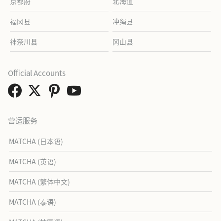
京都府
北海道
福冈县
冲绳县
神奈川县
冈山县
Official Accounts
营运服务
MATCHA (日本语)
MATCHA (英语)
MATCHA (繁体中文)
MATCHA (泰语)