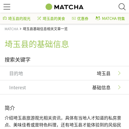
埼玉县的观光
埼玉县的美食
优惠券
MATCHA 特集
MATCHA
埼玉县基础信息相关文章一览
埼玉县的基础信息
搜索关键字
目的地
埼玉县
Interest
基础信息
简介
介绍埼玉县旅游观光相关资讯，具体有当地人才知道的私房景
点、美味佳肴或是特色料理，还有埼玉县才能体验到的风俗民