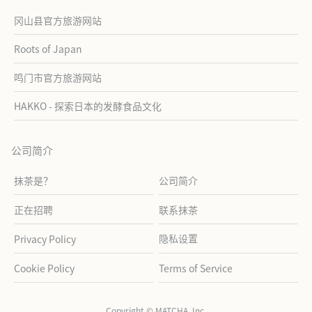
冈山县官方旅游网站
Roots of Japan
鸣门市官方旅游网站
HAKKO - 探索日本的发酵食品文化
公司简介
抹茶是？
公司简介
正在招聘
联系抹茶
隐私设置
Privacy Policy
Cookie Policy
Terms of Service
Copyright © MATCHA, Inc.