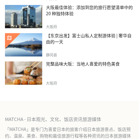
大阪最佳体验：添加到您的旅行愿望清单中的
20 种独特体验
大阪府
【东京出发】富士山私人定制游体验 | 奢华自
由的一天
静冈县
完整品味大阪：当地人喜爱的特色美食
大阪府
MATCHA - 日本观光、文化、饭店资讯旅游媒体
「MATCHA」是专门为喜爱日本的旅客介绍日本旅游景点、饭店预
约、温泉、美食、购物和最佳旅游行程等各种资讯的日本旅游媒体