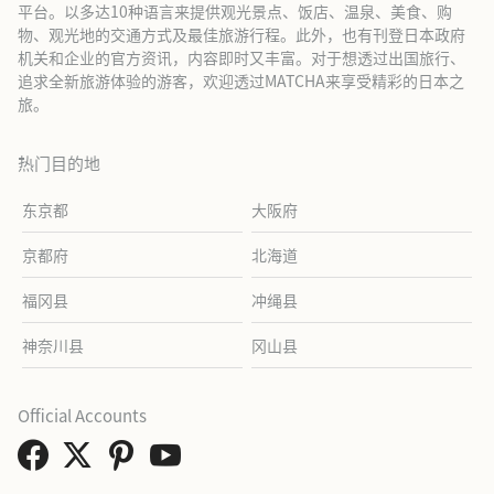
平台。以多达10种语言来提供观光景点、饭店、温泉、美食、购
物、观光地的交通方式及最佳旅游行程。此外，也有刊登日本政府
机关和企业的官方资讯，内容即时又丰富。对于想透过出国旅行、
追求全新旅游体验的游客，欢迎透过MATCHA来享受精彩的日本之
旅。
热门目的地
东京都
大阪府
京都府
北海道
福冈县
冲绳县
神奈川县
冈山县
Official Accounts