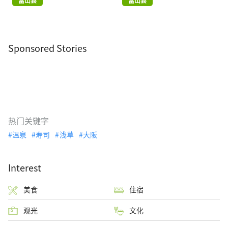
富山县
富山县
Sponsored Stories
热门关键字
温泉
寿司
浅草
大阪
Interest
美食
住宿
观光
文化