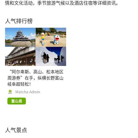
情和文化活动，季节旅游气候以及酒店住宿等详细资讯。
人气排行榜
“阿尔卑斯、高山、松本地区
周游券”在手，纵横长野富山
岐阜超轻松！
Matcha Admin
富山县
人气景点