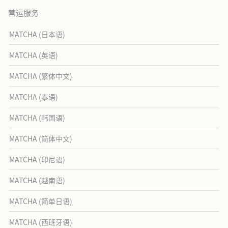
营运服务
MATCHA (日本语)
MATCHA (英语)
MATCHA (繁体中文)
MATCHA (泰语)
MATCHA (韩国语)
MATCHA (简体中文)
MATCHA (印尼语)
MATCHA (越南语)
MATCHA (简单日语)
MATCHA (西班牙语)