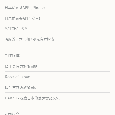
日本优惠券APP (iPhone)
日本优惠券APP (安卓)
MATCHA eSIM
深度游日本 - 地区观光官方指南
合作媒体
冈山县官方旅游网站
Roots of Japan
鸣门市官方旅游网站
HAKKO - 探索日本的发酵食品文化
公司简介