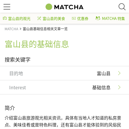
富山县的观光
富山县的美食
优惠券
MATCHA 特集
MATCHA
富山县基础信息相关文章一览
富山县的基础信息
搜索关键字
目的地
富山县
Interest
基础信息
简介
介绍富山县旅游观光相关资讯，具体有当地人才知道的私房景
点、美味佳肴或是特色料理，还有富山县才能体验到的风俗民