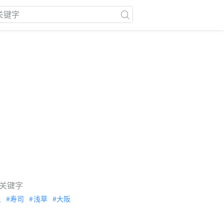
关键字
泉
寿司
浅草
大阪