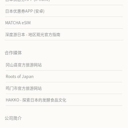
日本优惠券APP (安卓)
MATCHA eSIM
深度游日本 - 地区观光官方指南
合作媒体
冈山县官方旅游网站
Roots of Japan
鸣门市官方旅游网站
HAKKO - 探索日本的发酵食品文化
公司简介