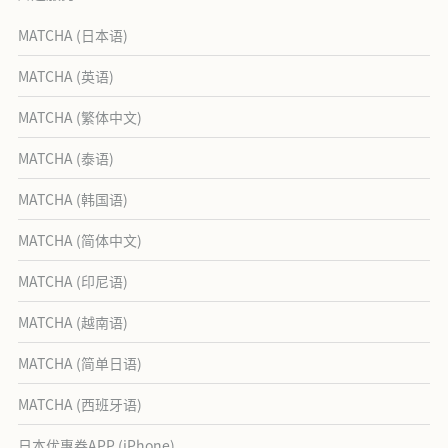
MATCHA (日本语)
MATCHA (英语)
MATCHA (繁体中文)
MATCHA (泰语)
MATCHA (韩国语)
MATCHA (简体中文)
MATCHA (印尼语)
MATCHA (越南语)
MATCHA (简单日语)
MATCHA (西班牙语)
日本优惠券APP (iPhone)