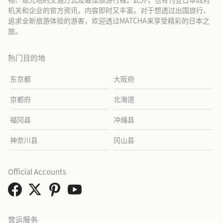
机关和企业的官方资讯，内容即时又丰富。对于想透过出国旅行、
追求全新旅游体验的游客，欢迎透过MATCHA来享受精彩的日本之
旅。
热门目的地
东京都
大阪府
京都府
北海道
福冈县
冲绳县
神奈川县
冈山县
Official Accounts
营运服务