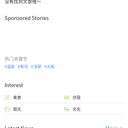
没有找到文章哦～
Sponsored Stories
热门关键字
温泉
寿司
浅草
大阪
Interest
美食
住宿
观光
文化