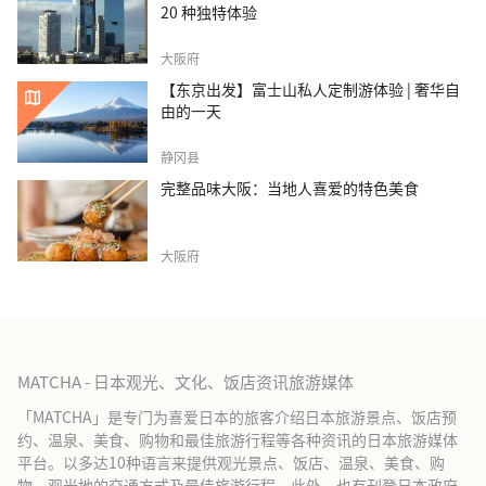
20 种独特体验
大阪府
【东京出发】富士山私人定制游体验 | 奢华自
由的一天
静冈县
完整品味大阪：当地人喜爱的特色美食
大阪府
MATCHA - 日本观光、文化、饭店资讯旅游媒体
「MATCHA」是专门为喜爱日本的旅客介绍日本旅游景点、饭店预
约、温泉、美食、购物和最佳旅游行程等各种资讯的日本旅游媒体
平台。以多达10种语言来提供观光景点、饭店、温泉、美食、购
物、观光地的交通方式及最佳旅游行程。此外，也有刊登日本政府