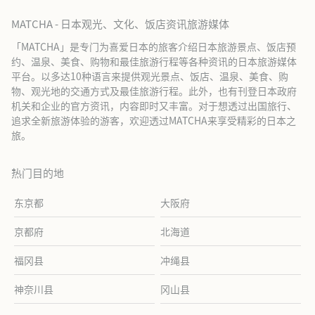
MATCHA - 日本观光、文化、饭店资讯旅游媒体
「MATCHA」是专门为喜爱日本的旅客介绍日本旅游景点、饭店预
约、温泉、美食、购物和最佳旅游行程等各种资讯的日本旅游媒体
平台。以多达10种语言来提供观光景点、饭店、温泉、美食、购
物、观光地的交通方式及最佳旅游行程。此外，也有刊登日本政府
机关和企业的官方资讯，内容即时又丰富。对于想透过出国旅行、
追求全新旅游体验的游客，欢迎透过MATCHA来享受精彩的日本之
旅。
热门目的地
东京都
大阪府
京都府
北海道
福冈县
冲绳县
神奈川县
冈山县