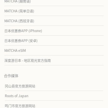
MATCHA (越南语)
MATCHA (简单日语)
MATCHA (西班牙语)
日本优惠券APP (iPhone)
日本优惠券APP (安卓)
MATCHA eSIM
深度游日本 - 地区观光官方指南
合作媒体
冈山县官方旅游网站
Roots of Japan
鸣门市官方旅游网站