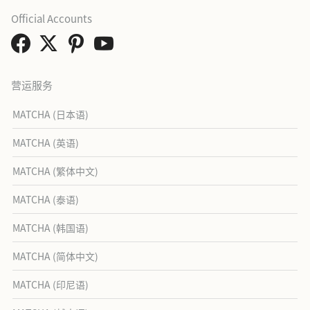
Official Accounts
营运服务
MATCHA (日本语)
MATCHA (英语)
MATCHA (繁体中文)
MATCHA (泰语)
MATCHA (韩国语)
MATCHA (简体中文)
MATCHA (印尼语)