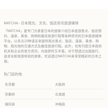
MATCHA - 日本观光、文化、饭店资讯旅游媒体
「MATCHA」是专门为喜爱日本的旅客介绍日本旅游景点、饭店预
约、温泉、美食、购物和最佳旅游行程等各种资讯的日本旅游媒体
平台。以多达10种语言来提供观光景点、饭店、温泉、美食、购
物、观光地的交通方式及最佳旅游行程。此外，也有刊登日本政府
机关和企业的官方资讯，内容即时又丰富。对于想透过出国旅行、
追求全新旅游体验的游客，欢迎透过MATCHA来享受精彩的日本之
旅。
热门目的地
东京都
大阪府
京都府
北海道
福冈县
冲绳县