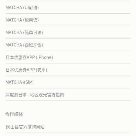
MATCHA (印尼语)
MATCHA (越南语)
MATCHA (简单日语)
MATCHA (西班牙语)
日本优惠券APP (iPhone)
日本优惠券APP (安卓)
MATCHA eSIM
深度游日本 - 地区观光官方指南
合作媒体
冈山县官方旅游网站