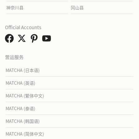
神奈川县
冈山县
Official Accounts
营运服务
MATCHA (日本语)
MATCHA (英语)
MATCHA (繁体中文)
MATCHA (泰语)
MATCHA (韩国语)
MATCHA (简体中文)