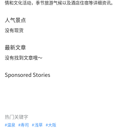
情和文化活动，季节旅游气候以及酒店住宿等详细资讯。
人气景点
没有现货
最新文章
没有找到文章哦～
Sponsored Stories
热门关键字
温泉
寿司
浅草
大阪