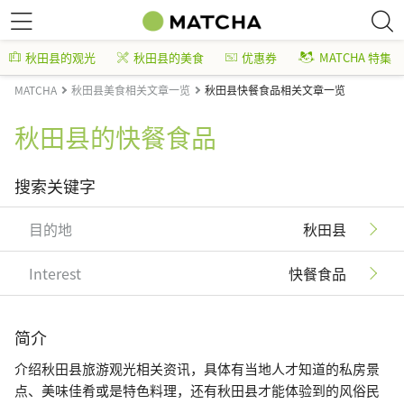
秋田县的观光
秋田县的美食
优惠券
MATCHA 特集
MATCHA
秋田县美食相关文章一览
秋田县快餐食品相关文章一览
秋田县的快餐食品
搜索关键字
目的地
秋田县
Interest
快餐食品
简介
介绍秋田县旅游观光相关资讯，具体有当地人才知道的私房景
点、美味佳肴或是特色料理，还有秋田县才能体验到的风俗民