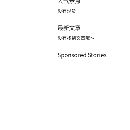
人气景点
没有现货
最新文章
没有找到文章哦～
Sponsored Stories