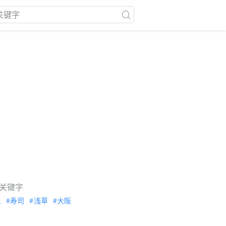
关键字
泉
寿司
浅草
大阪