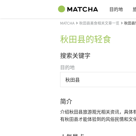
目的地
MATCHA
秋田县美食相关文章一览
秋田县
秋田县的轻食
搜索关键字
目的地
秋田县
简介
介绍秋田县旅游观光相关资讯，具体
有秋田县才能体验到的风俗民情和文