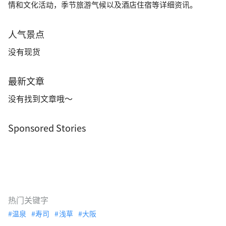
情和文化活动，季节旅游气候以及酒店住宿等详细资讯。
人气景点
没有现货
最新文章
没有找到文章哦～
Sponsored Stories
热门关键字
温泉
寿司
浅草
大阪