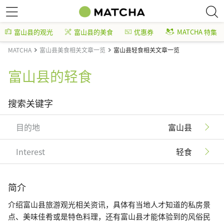
富山县的观光
富山县的美食
优惠券
MATCHA 特集
MATCHA
富山县美食相关文章一览
富山县轻食相关文章一览
富山县的轻食
搜索关键字
目的地
富山县
Interest
轻食
简介
介绍富山县旅游观光相关资讯，具体有当地人才知道的私房景
点、美味佳肴或是特色料理，还有富山县才能体验到的风俗民