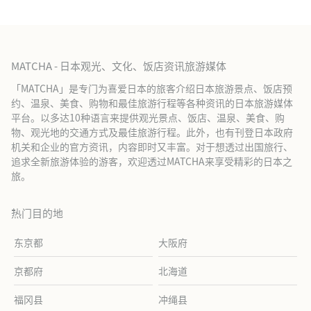
MATCHA - 日本观光、文化、饭店资讯旅游媒体
「MATCHA」是专门为喜爱日本的旅客介绍日本旅游景点、饭店预
约、温泉、美食、购物和最佳旅游行程等各种资讯的日本旅游媒体
平台。以多达10种语言来提供观光景点、饭店、温泉、美食、购
物、观光地的交通方式及最佳旅游行程。此外，也有刊登日本政府
机关和企业的官方资讯，内容即时又丰富。对于想透过出国旅行、
追求全新旅游体验的游客，欢迎透过MATCHA来享受精彩的日本之
旅。
热门目的地
东京都
大阪府
京都府
北海道
福冈县
冲绳县