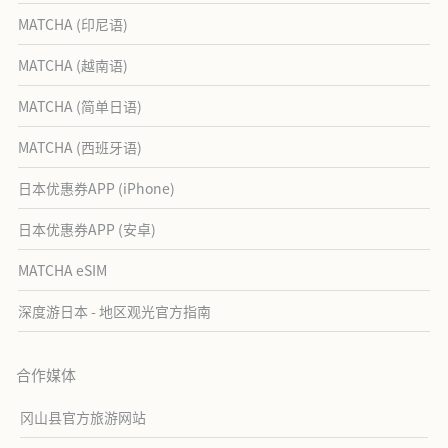
MATCHA (印尼语)
MATCHA (越南语)
MATCHA (简单日语)
MATCHA (西班牙语)
日本优惠券APP (iPhone)
日本优惠券APP (安卓)
MATCHA eSIM
深度游日本 - 地区观光官方指南
合作媒体
冈山县官方旅游网站