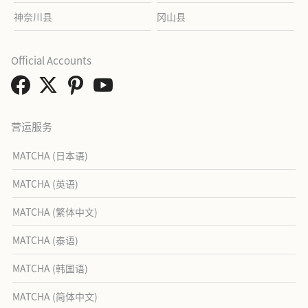
神奈川县
冈山县
Official Accounts
营运服务
MATCHA (日本语)
MATCHA (英语)
MATCHA (繁体中文)
MATCHA (泰语)
MATCHA (韩国语)
MATCHA (简体中文)