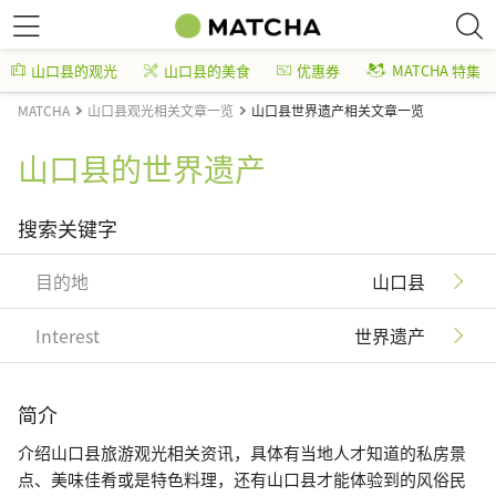
山口县的观光
山口县的美食
优惠券
MATCHA 特集
MATCHA
山口县观光相关文章一览
山口县世界遗产相关文章一览
山口县的世界遗产
搜索关键字
目的地
山口县
Interest
世界遗产
简介
介绍山口县旅游观光相关资讯，具体有当地人才知道的私房景
点、美味佳肴或是特色料理，还有山口县才能体验到的风俗民