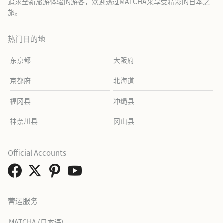
追求全新旅游体验的游客，欢迎透过MATCHA来享受精彩的日本之
旅。
热门目的地
东京都
大阪府
京都府
北海道
福冈县
冲绳县
神奈川县
冈山县
Official Accounts
营运服务
MATCHA (日本语)