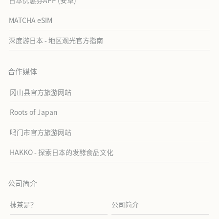
日本优惠券APP (安卓)
MATCHA eSIM
深度游日本 - 地区观光官方指南
合作媒体
冈山县官方旅游网站
Roots of Japan
鸣门市官方旅游网站
HAKKO - 探索日本的发酵食品文化
公司简介
抹茶是？
公司简介