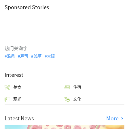
Sponsored Stories
热门关键字
温泉
寿司
浅草
大阪
Interest
美食
住宿
观光
文化
Latest News
More