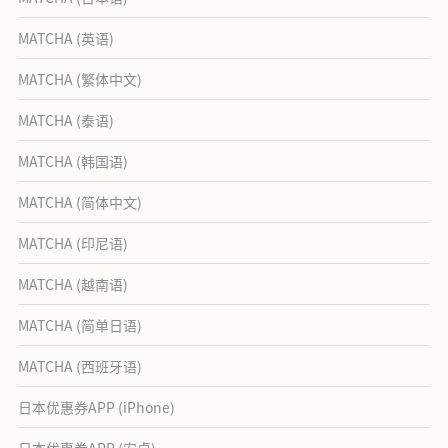
MATCHA (英语)
MATCHA (繁体中文)
MATCHA (泰语)
MATCHA (韩国语)
MATCHA (简体中文)
MATCHA (印尼语)
MATCHA (越南语)
MATCHA (简单日语)
MATCHA (西班牙语)
日本优惠券APP (iPhone)