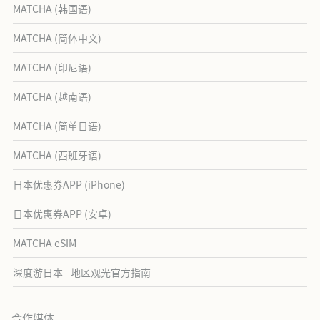
MATCHA (韩国语)
MATCHA (简体中文)
MATCHA (印尼语)
MATCHA (越南语)
MATCHA (简单日语)
MATCHA (西班牙语)
日本优惠券APP (iPhone)
日本优惠券APP (安卓)
MATCHA eSIM
深度游日本 - 地区观光官方指南
合作媒体