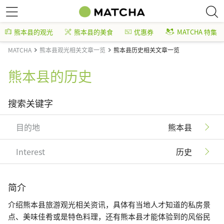
熊本县的观光
熊本县的美食
优惠券
MATCHA 特集
MATCHA
熊本县观光相关文章一览
熊本县历史相关文章一览
熊本县的历史
搜索关键字
目的地
熊本县
Interest
历史
简介
介绍熊本县旅游观光相关资讯，具体有当地人才知道的私房景
点、美味佳肴或是特色料理，还有熊本县才能体验到的风俗民