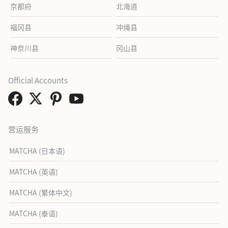
京都府
北海道
福冈县
冲绳县
神奈川县
冈山县
Official Accounts
营运服务
MATCHA (日本语)
MATCHA (英语)
MATCHA (繁体中文)
MATCHA (泰语)