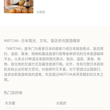
大阪府
MATCHA - 日本观光、文化、饭店资讯旅游媒体
「MATCHA」是专门为喜爱日本的旅客介绍日本旅游景点、饭店预
约、温泉、美食、购物和最佳旅游行程等各种资讯的日本旅游媒体
平台。以多达10种语言来提供观光景点、饭店、温泉、美食、购
物、观光地的交通方式及最佳旅游行程。此外，也有刊登日本政府
机关和企业的官方资讯，内容即时又丰富。对于想透过出国旅行、
追求全新旅游体验的游客，欢迎透过MATCHA来享受精彩的日本之
旅。
热门目的地
东京都
大阪府