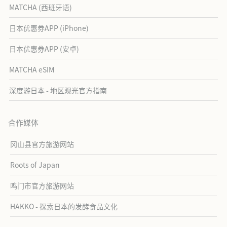
MATCHA (西班牙语)
日本优惠券APP (iPhone)
日本优惠券APP (安卓)
MATCHA eSIM
深度游日本 - 地区观光官方指南
合作媒体
冈山县官方旅游网站
Roots of Japan
鸣门市官方旅游网站
HAKKO - 探索日本的发酵食品文化