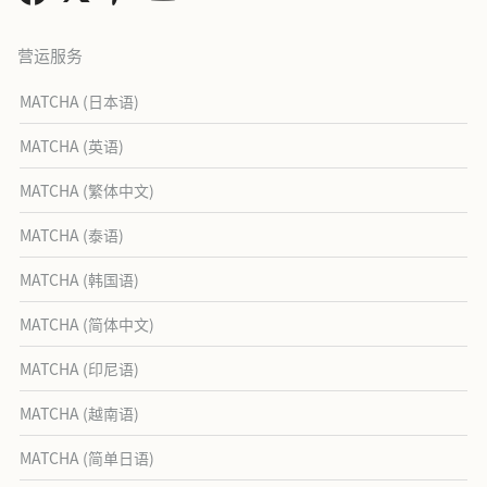
营运服务
MATCHA (日本语)
MATCHA (英语)
MATCHA (繁体中文)
MATCHA (泰语)
MATCHA (韩国语)
MATCHA (简体中文)
MATCHA (印尼语)
MATCHA (越南语)
MATCHA (简单日语)