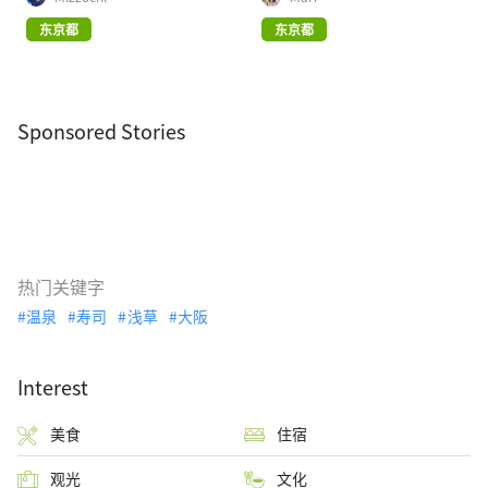
东京都
东京都
Sponsored Stories
热门关键字
温泉
寿司
浅草
大阪
Interest
美食
住宿
观光
文化