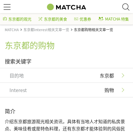
东京都的观光
东京都的美食
优惠券
MATCHA 特集
MATCHA
东京都Interest相关文章一览
东京都购物相关文章一览
东京都的购物
搜索关键字
目的地
东京都
Interest
购物
简介
介绍东京都旅游观光相关资讯，具体有当地人才知道的私房景
点、美味佳肴或是特色料理，还有东京都才能体验到的风俗民