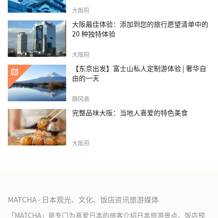
大阪府
大阪最佳体验：添加到您的旅行愿望清单中的
20 种独特体验
大阪府
【东京出发】富士山私人定制游体验 | 奢华自
由的一天
静冈县
完整品味大阪：当地人喜爱的特色美食
大阪府
MATCHA - 日本观光、文化、饭店资讯旅游媒体
「MATCHA」是专门为喜爱日本的旅客介绍日本旅游景点、饭店预