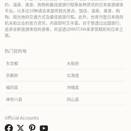
约、温泉、美食、购物和最佳旅游行程等各种资讯的日本旅游媒体
平台。以多达10种语言来提供观光景点、饭店、温泉、美食、购
物、观光地的交通方式及最佳旅游行程。此外，也有刊登日本政府
机关和企业的官方资讯，内容即时又丰富。对于想透过出国旅行、
追求全新旅游体验的游客，欢迎透过MATCHA来享受精彩的日本之
旅。
热门目的地
东京都
大阪府
京都府
北海道
福冈县
冲绳县
神奈川县
冈山县
Official Accounts