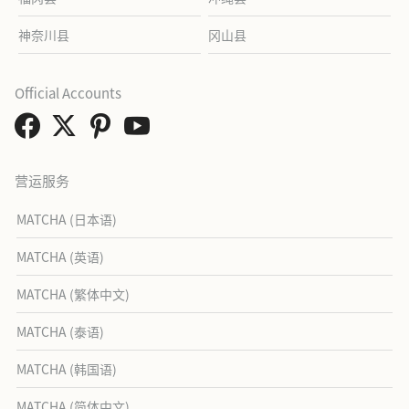
神奈川县
冈山县
Official Accounts
营运服务
MATCHA (日本语)
MATCHA (英语)
MATCHA (繁体中文)
MATCHA (泰语)
MATCHA (韩国语)
MATCHA (简体中文)