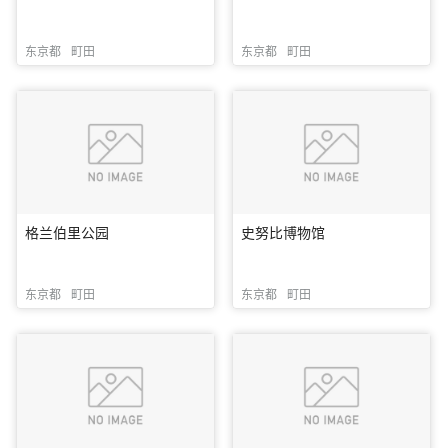
东京都
町田
东京都
町田
格兰伯里公园
史努比博物馆
东京都
町田
东京都
町田