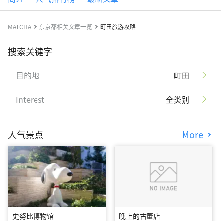
MATCHA
东京都相关文章一览
町田旅游攻略
搜索关键字
目的地
町田
Interest
全类别
人气景点
More
史努比博物馆
晚上的古董店