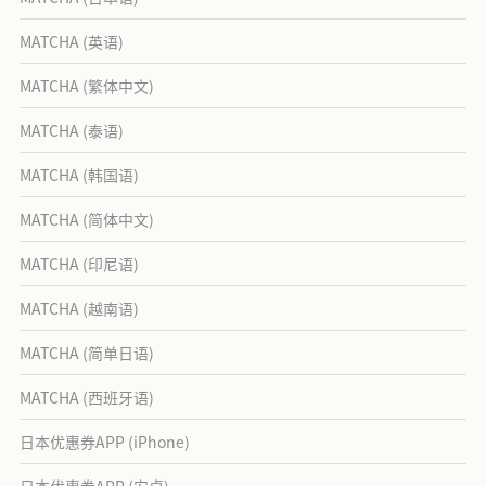
MATCHA (英语)
MATCHA (繁体中文)
MATCHA (泰语)
MATCHA (韩国语)
MATCHA (简体中文)
MATCHA (印尼语)
MATCHA (越南语)
MATCHA (简单日语)
MATCHA (西班牙语)
日本优惠券APP (iPhone)