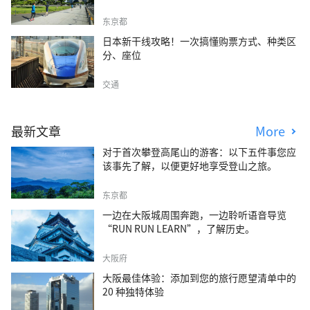
东京都
日本新干线攻略！一次搞懂购票方式、种类区
分、座位
交通
最新文章
More
对于首次攀登高尾山的游客：以下五件事您应
该事先了解，以便更好地享受登山之旅。
东京都
一边在大阪城周围奔跑，一边聆听语音导览
“RUN RUN LEARN”，了解历史。
大阪府
大阪最佳体验：添加到您的旅行愿望清单中的
20 种独特体验