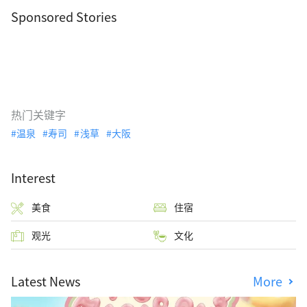
Sponsored Stories
热门关键字
温泉
寿司
浅草
大阪
Interest
美食
住宿
观光
文化
Latest News
More