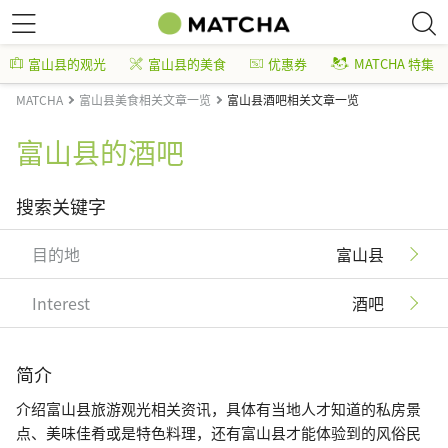
富山县的观光
富山县的美食
优惠券
MATCHA 特集
MATCHA
富山县美食相关文章一览
富山县酒吧相关文章一览
富山县的酒吧
搜索关键字
目的地
富山县
Interest
酒吧
简介
介绍富山县旅游观光相关资讯，具体有当地人才知道的私房景
点、美味佳肴或是特色料理，还有富山县才能体验到的风俗民