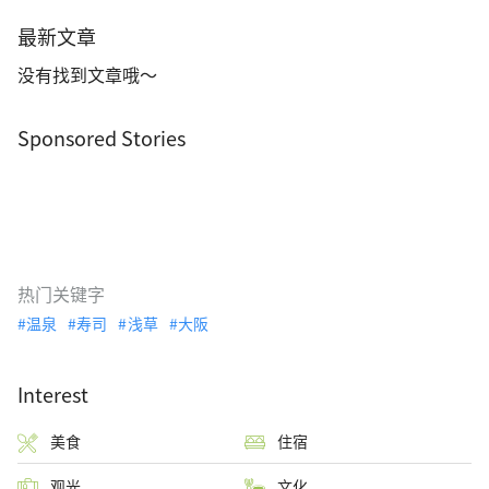
最新文章
没有找到文章哦～
Sponsored Stories
热门关键字
温泉
寿司
浅草
大阪
Interest
美食
住宿
观光
文化