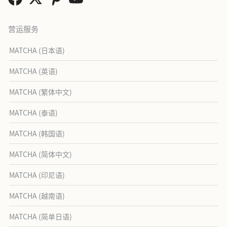
营运服务
MATCHA (日本语)
MATCHA (英语)
MATCHA (繁体中文)
MATCHA (泰语)
MATCHA (韩国语)
MATCHA (简体中文)
MATCHA (印尼语)
MATCHA (越南语)
MATCHA (简单日语)