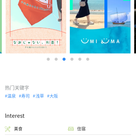
热门关键字
温泉
寿司
浅草
大阪
Interest
美食
住宿