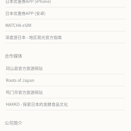
日本优惠券APP (iPhone)
日本优惠券APP (安卓)
MATCHA eSIM
深度游日本 - 地区观光官方指南
合作媒体
冈山县官方旅游网站
Roots of Japan
鸣门市官方旅游网站
HAKKO - 探索日本的发酵食品文化
公司简介