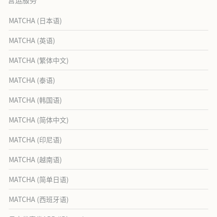
MATCHA (日本语)
MATCHA (英语)
MATCHA (繁体中文)
MATCHA (泰语)
MATCHA (韩国语)
MATCHA (简体中文)
MATCHA (印尼语)
MATCHA (越南语)
MATCHA (简单日语)
MATCHA (西班牙语)