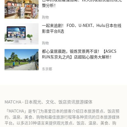
整分析！
购物
一起来追剧！ FOD、U-NEXT、Hulu日本在线
影音平台8选
购物
都心皇居晨跑，锻炼赏景两不误！【ASICS
RUN东京丸之内】店超贴心服务大解析！
东京都
MATCHA - 日本观光、文化、饭店资讯旅游媒体
「MATCHA」是专门为喜爱日本的旅客介绍日本旅游景点、饭店预
约、温泉、美食、购物和最佳旅游行程等各种资讯的日本旅游媒体
平台。以多达10种语言来提供观光景点、饭店、温泉、美食、购