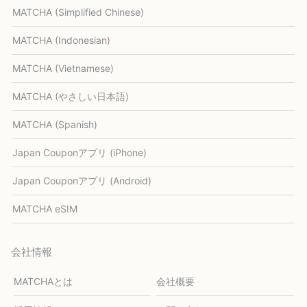
MATCHA (Simplified Chinese)
MATCHA (Indonesian)
MATCHA (Vietnamese)
MATCHA (やさしい日本語)
MATCHA (Spanish)
Japan Couponアプリ (iPhone)
Japan Couponアプリ (Android)
MATCHA eSIM
会社情報
MATCHAとは
会社概要