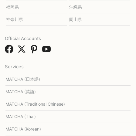
福岡県
沖縄県
神奈川県
岡山県
Official Accounts
Services
MATCHA (日本語)
MATCHA (英語)
MATCHA (Traditional Chinese)
MATCHA (Thai)
MATCHA (Korean)