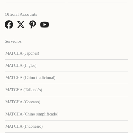
Official Accounts
Servicios
MATCHA (Japonés)
MATCHA (Inglés)
MATCHA (Chino tradicional)
MATCHA (Tailandés)
MATCHA (Coreano)
MATCHA (Chino simplificado)
MATCHA (Indonesio)