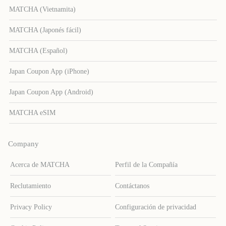
MATCHA (Vietnamita)
MATCHA (Japonés fácil)
MATCHA (Español)
Japan Coupon App (iPhone)
Japan Coupon App (Android)
MATCHA eSIM
Company
Acerca de MATCHA
Perfil de la Compañía
Reclutamiento
Contáctanos
Privacy Policy
Configuración de privacidad