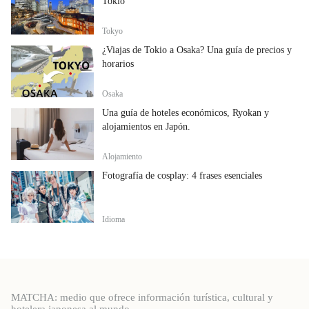
Tokio
Tokyo
¿Viajas de Tokio a Osaka? Una guía de precios y
horarios
Osaka
Una guía de hoteles económicos, Ryokan y
alojamientos en Japón.
Alojamiento
Fotografía de cosplay: 4 frases esenciales
Idioma
MATCHA: medio que ofrece información turística, cultural y