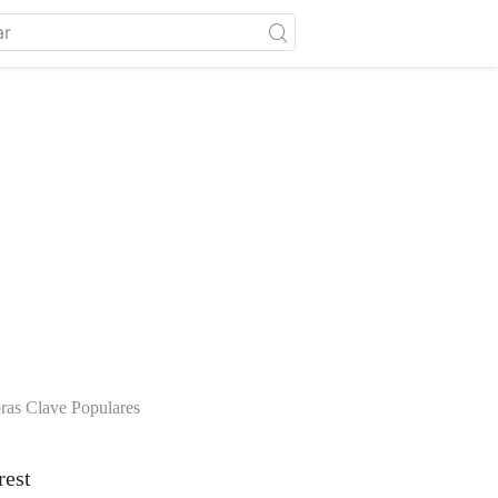
ras Clave Populares
rest