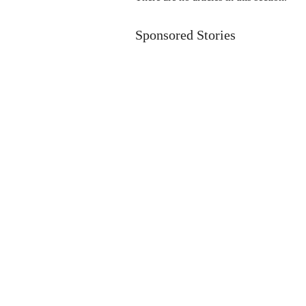
Sponsored Stories