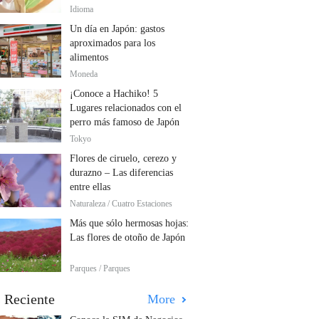
Idioma
Un día en Japón: gastos
aproximados para los
alimentos
Moneda
¡Conoce a Hachiko! 5
Lugares relacionados con el
perro más famoso de Japón
Tokyo
Flores de ciruelo, cerezo y
durazno – Las diferencias
entre ellas
Naturaleza / Cuatro Estaciones
Más que sólo hermosas hojas:
Las flores de otoño de Japón
Parques / Parques
 Reciente
More