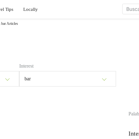
el Tips
Locally
 bar Articles
Interest
bar
Palab
Inte