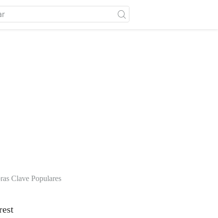
ras Clave Populares
rest