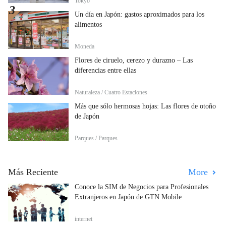
Tokyo
Un día en Japón: gastos aproximados para los
alimentos
Moneda
Flores de ciruelo, cerezo y durazno – Las
diferencias entre ellas
Naturaleza / Cuatro Estaciones
Más que sólo hermosas hojas: Las flores de otoño
de Japón
Parques / Parques
Más Reciente
More
Conoce la SIM de Negocios para Profesionales
Extranjeros en Japón de GTN Mobile
internet