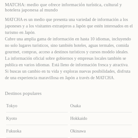
MATCHA: medio que ofrece información turística, cultural y
hotelera japonesa al mundo
MATCHA es un medio que presenta una variedad de información a los
japoneses y a los visitantes extranjeros a Japón que estén interesados ​​en el
turismo en Japón.
Cubre una amplia gama de información en hasta 10 idiomas, incluyendo
no solo lugares turísticos, sino también hoteles, aguas termales, comida
gourmet, compras, acceso a destinos turísticos y cursos modelo ideales.
La información oficial sobre gobiernos y empresas locales también se
publica en varios idiomas. Está lleno de información fresca y atractiva.
Si buscas un cambio en tu vida y exploras nuevas posibilidades, disfruta
de una experiencia maravillosa en Japón a través de MATCHA.
Destinos populares
Tokyo
Osaka
Kyoto
Hokkaido
Fukuoka
Okinawa