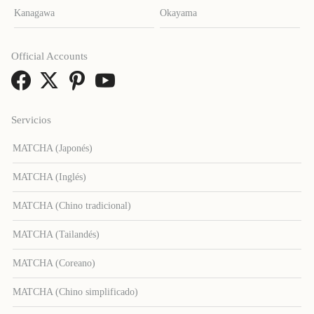
Kanagawa
Okayama
Official Accounts
Servicios
MATCHA (Japonés)
MATCHA (Inglés)
MATCHA (Chino tradicional)
MATCHA (Tailandés)
MATCHA (Coreano)
MATCHA (Chino simplificado)