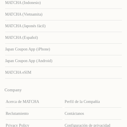
MATCHA (Indonesio)
MATCHA (Vietnamita)
MATCHA (Japonés fácil)
MATCHA (Español)
Japan Coupon App (iPhone)
Japan Coupon App (Android)
MATCHA eSIM
Company
Acerca de MATCHA
Perfil de la Compañía
Reclutamiento
Contáctanos
Privacy Policy
Configuración de privacidad