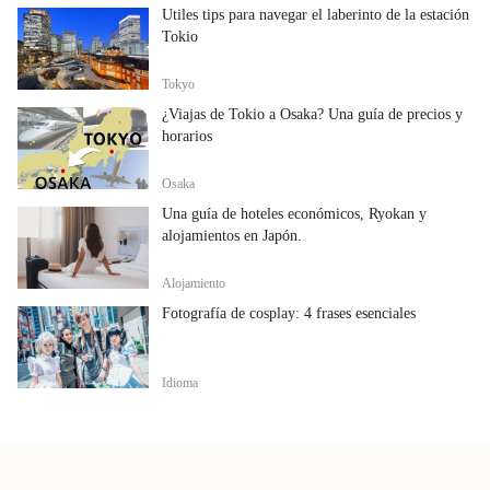
Útiles tips para navegar el laberinto de la estación
Tokio
Tokyo
¿Viajas de Tokio a Osaka? Una guía de precios y
horarios
Osaka
Una guía de hoteles económicos, Ryokan y
alojamientos en Japón.
Alojamiento
Fotografía de cosplay: 4 frases esenciales
Idioma