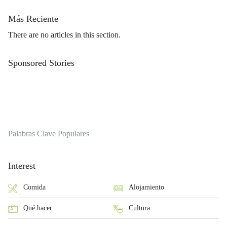
Más Reciente
There are no articles in this section.
Sponsored Stories
Palabras Clave Populares
Interest
Comida
Alojamiento
Qué hacer
Cultura