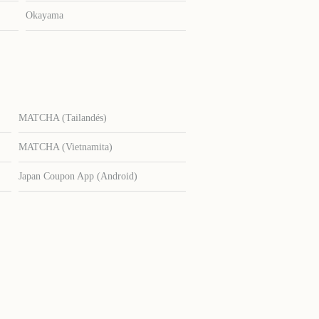
Okayama
MATCHA (Tailandés)
MATCHA (Vietnamita)
Japan Coupon App (Android)