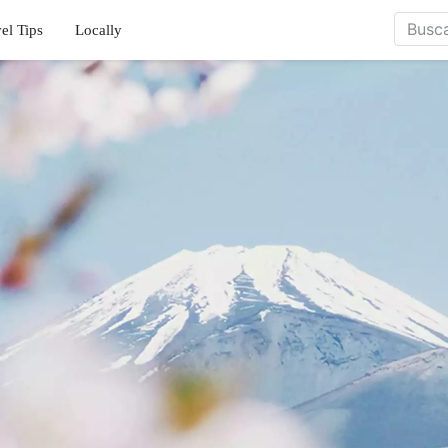
el Tips
Locally