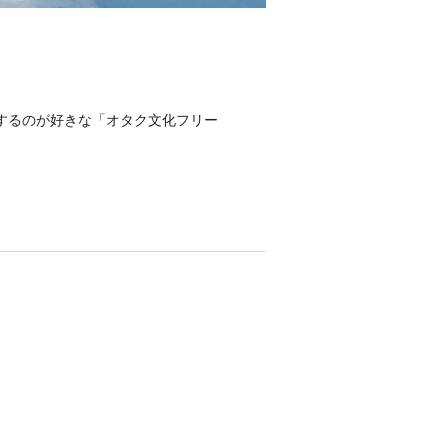
するのが好きな「オタク文化フリー