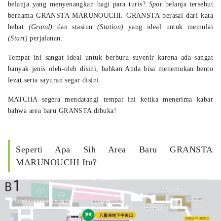
belanja yang menyenangkan bagi para turis?
Spot
belanja tersebut
bernama GRANSTA MARUNOUCHI. GRANSTA berasal dari kata
hebat
(Grand)
dan stasiun
(Station)
yang ideal untuk memulai
(Start)
perjalanan.
Tempat ini sangat ideal untuk berburu suvenir karena ada sangat
banyak jenis oleh-oleh disini, bahkan Anda bisa menemukan bento
lezat serta sayuran segar disini.
MATCHA segera mendatangi tempat ini ketika menerima kabar
bahwa area baru GRANSTA dibuka!
Seperti Apa Sih Area Baru GRANSTA
MARUNOUCHI Itu?