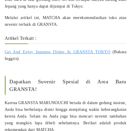
Jepang yang hanya dapat dijumpai di Tokyo.
Melalui artikel ini, MATCHA akan merekomendasikan toko atau
suvenir terbaik di GRANSTA.
Artikel Terkait :
Get And Enjoy Japanese Dishes At GRANSTA TOKYO
(Bahasa
Inggris)
Dapatkan Suvenir Spesial di Area Baru
GRANSTA!
Karena GRANSTA MARUNOUCHI berada di dalam gedung stasiun,
Anda bisa berbelanja disini hingga menjelang waktu keberangkatan
kereta Anda. Selain itu Anda juga bisa mencari suvenir tambahan
yang mungkin lupa dibeli sebelumnya. Berikut adalah produk
rekomendasi dari MATCHA.