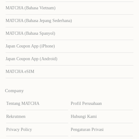
MATCHA (Bahasa Vietnam)
MATCHA (Bahasa Jepang Sederhana)
MATCHA (Bahasa Spanyol)
Japan Coupon App (iPhone)
Japan Coupon App (Android)
MATCHA eSIM
Company
Tentang MATCHA
Profil Perusahaan
Rekrutmen
Hubungi Kami
Privacy Policy
Pengaturan Privasi