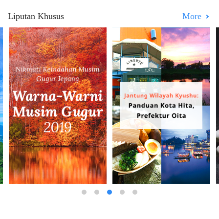
Liputan Khusus
More