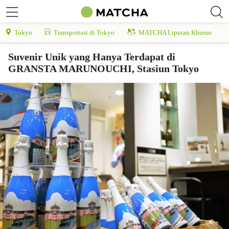
Tokyo
Transportasi di Tokyo
MATCHA Liputan Khusus
Suvenir Unik yang Hanya Terdapat di
GRANSTA MARUNOUCHI, Stasiun Tokyo