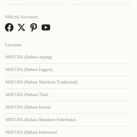
Official Accounts
Layanan
MATCHA (Bahasa Jepang)
MATCHA (Bahasa Inggris)
MATCHA (Bahasa Mandarin Tradisional)
MATCHA (Bahasa Thai)
MATCHA (Bahasa Korea)
MATCHA (Bahasa Mandarin Sederhana)
MATCHA (Bahasa Indonesia)