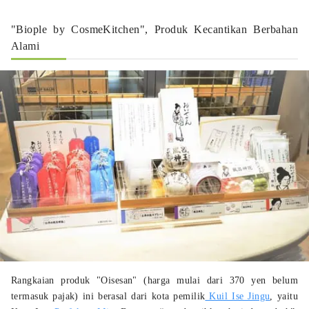
"Biople by CosmeKitchen", Produk Kecantikan Berbahan
Alami
Rangkaian produk "Oisesan" (harga mulai dari 370 yen belum
termasuk pajak) ini berasal dari kota pemilik
Kuil Ise Jingu
, yaitu