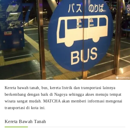
Kereta bawah tanah, bus, kereta listrik dan transportasi lainnya
berkembang dengan baik di Nagoya sehingga akses menuju tempat
wisata sangat mudah. MATCHA akan memberi informasi mengenai
transportasi di kota ini.
Kereta Bawah Tanah