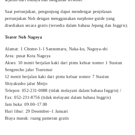
Saat pertunjukan, pengunjung dapat mendengar penjelasan
pertunjukan Noh dengan menggunakan earphone guide yang
disediakan secara gratis (tersedia dalam bahasa Jepang dan Inggris).
Teater Noh Nagoya
Alamat: 1 Chome-1-1 Sannomaru, Naka-ku, Nagoya-shi
Area: pusat Kota Nagoya
Akses: 10 menit berjalan kaki dari pintu keluar nomor 1 Stasiun
Sengencho jalur Tsurumai
12 menit berjalan kaki dari pintu keluar nomor 7 Stasiun
Shiyakusho jalur Meijo
Telepon: 052-231-0088 (tidak melayani dalam bahasa Inggris) /
Fax: 052-231-8756 (tidak melayani dalam bahasa Inggris)
Jam buka: 09.00–17.00
Hari libur: 29 Desember–1 Januari
Biaya masuk: ruang pameran gratis