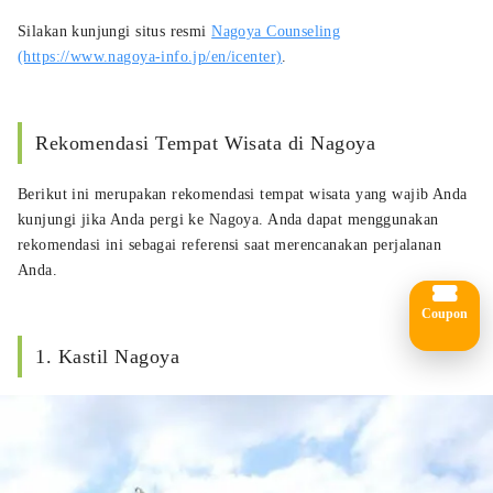
Silakan kunjungi situs resmi
Nagoya Counseling
(https://www.nagoya-info.jp/en/icenter)
.
Rekomendasi Tempat Wisata di Nagoya
Berikut ini merupakan rekomendasi tempat wisata yang wajib Anda
kunjungi jika Anda pergi ke Nagoya. Anda dapat menggunakan
rekomendasi ini sebagai referensi saat merencanakan perjalanan
Anda.
Coupon
1. Kastil Nagoya