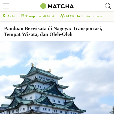
Aichi
Transportasi di Aichi
MATCHA Liputan Khusus
Panduan Berwisata di Nagoya: Transportasi,
Tempat Wisata, dan Oleh-Oleh