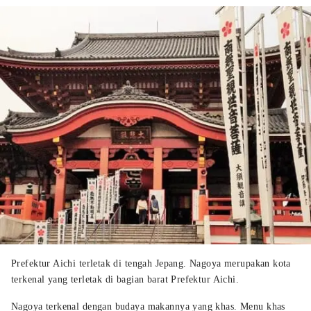
Prefektur Aichi terletak di tengah Jepang. Nagoya merupakan kota
terkenal yang terletak di bagian barat Prefektur Aichi.
Nagoya terkenal dengan budaya makannya yang khas. Menu khas