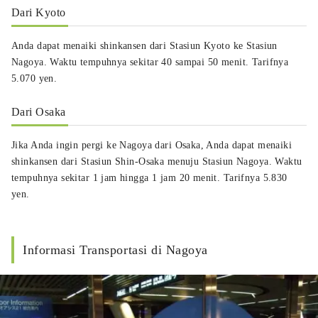
Dari Kyoto
Anda dapat menaiki shinkansen dari Stasiun Kyoto ke Stasiun
Nagoya. Waktu tempuhnya sekitar 40 sampai 50 menit. Tarifnya
5.070 yen.
Dari Osaka
Jika Anda ingin pergi ke Nagoya dari Osaka, Anda dapat menaiki
shinkansen dari Stasiun Shin-Osaka menuju Stasiun Nagoya. Waktu
tempuhnya sekitar 1 jam hingga 1 jam 20 menit. Tarifnya 5.830
yen.
Informasi Transportasi di Nagoya