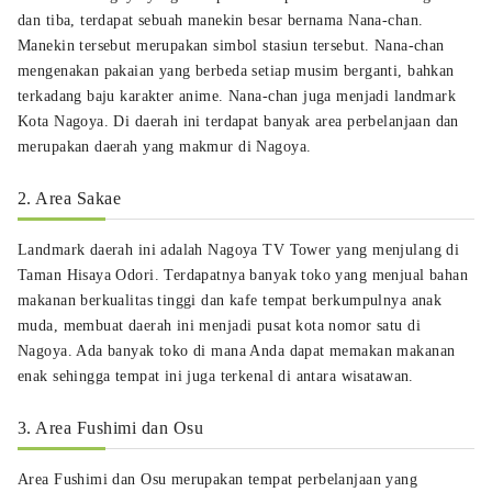
dan tiba, terdapat sebuah manekin besar bernama Nana-chan.
Manekin tersebut merupakan simbol stasiun tersebut. Nana-chan
mengenakan pakaian yang berbeda setiap musim berganti, bahkan
terkadang baju karakter anime. Nana-chan juga menjadi landmark
Kota Nagoya. Di daerah ini terdapat banyak area perbelanjaan dan
merupakan daerah yang makmur di Nagoya.
2. Area Sakae
Landmark daerah ini adalah Nagoya TV Tower yang menjulang di
Taman Hisaya Odori. Terdapatnya banyak toko yang menjual bahan
makanan berkualitas tinggi dan kafe tempat berkumpulnya anak
muda, membuat daerah ini menjadi pusat kota nomor satu di
Nagoya. Ada banyak toko di mana Anda dapat memakan makanan
enak sehingga tempat ini juga terkenal di antara wisatawan.
3. Area Fushimi dan Osu
Area Fushimi dan Osu merupakan tempat perbelanjaan yang