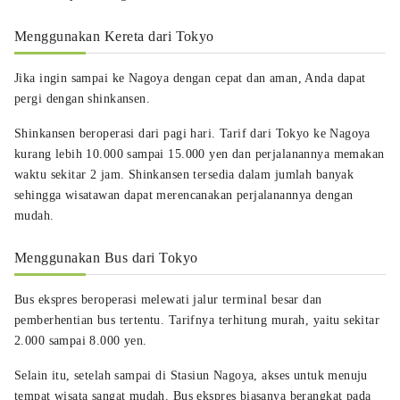
Menggunakan Kereta dari Tokyo
Jika ingin sampai ke Nagoya dengan cepat dan aman, Anda dapat
pergi dengan shinkansen.
Shinkansen beroperasi dari pagi hari. Tarif dari Tokyo ke Nagoya
kurang lebih 10.000 sampai 15.000 yen dan perjalanannya memakan
waktu sekitar 2 jam. Shinkansen tersedia dalam jumlah banyak
sehingga wisatawan dapat merencanakan perjalanannya dengan
mudah.
Menggunakan Bus dari Tokyo
Bus ekspres beroperasi melewati jalur terminal besar dan
pemberhentian bus tertentu. Tarifnya terhitung murah, yaitu sekitar
2.000 sampai 8.000 yen.
Selain itu, setelah sampai di Stasiun Nagoya, akses untuk menuju
tempat wisata sangat mudah. Bus ekspres biasanya berangkat pada