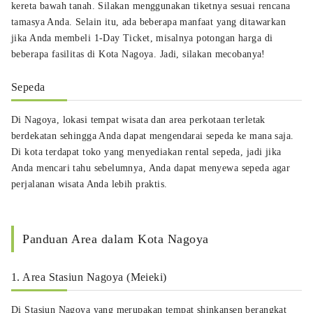
kereta bawah tanah. Silakan menggunakan tiketnya sesuai rencana
tamasya Anda. Selain itu, ada beberapa manfaat yang ditawarkan
jika Anda membeli 1-Day Ticket, misalnya potongan harga di
beberapa fasilitas di Kota Nagoya. Jadi, silakan mecobanya!
Sepeda
Di Nagoya, lokasi tempat wisata dan area perkotaan terletak
berdekatan sehingga Anda dapat mengendarai sepeda ke mana saja.
Di kota terdapat toko yang menyediakan rental sepeda, jadi jika
Anda mencari tahu sebelumnya, Anda dapat menyewa sepeda agar
perjalanan wisata Anda lebih praktis.
Panduan Area dalam Kota Nagoya
1. Area Stasiun Nagoya (Meieki)
Di Stasiun Nagoya yang merupakan tempat shinkansen berangkat