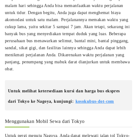
malam hari sehingga Anda bisa memanfaatkan waktu perjalanan
untuk tidur. Dengan begitu, Anda juga dapat menghemat biaya
akomodasi untuk satu malam. Perjalanannya memakan waktu yang
cukup lama, yaitu sekitar 5 sampai 7 jam. Akan tetapi, sekarang ini
banyak bus yang menyediakan tempat duduk yang luas. Beberapa
perusahaan bus menawarkan selimut, bantal mini, bantal pinggang,
sandal, sikat gigi, dan fasilitas lainnya sehingga Anda dapat lebih
menikmati perjalanan Anda. Dikarenakan waktu perjalanan yang
panjang, penumpang yang mabuk darat dianjurkan untuk membawa
obat.
Untuk melihat ketersediaan kursi dan harga bus ekspres
dari Tokyo ke Nagoya, kunjungi:
kosokubus-dot-com
Menggunakan Mobil Sewa dari Tokyo
Untuk pergi menuju Nagoya, Anda dapat melewati jalan tol Tokyo-