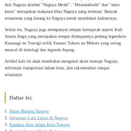
dari Nagoya disebut "Nagoya Meshi". "Hitsumabushi" dan "miso
katsu" merupakan makanan khas Nagoya yang terkenal. Banyak
wisatawan yang datang ke Nagoya untuk menikmati kulinernya.
Selain itu, Nagoya juga mempunyai tempat bersejarah seperti Kuil
Atsuta Jingu yang merupakan tempat disimpannya pedang legendaris
Kusanagi no Tsurugi milik Yamato Takeru no Mikoto yang sering
muncul di mitologi dan legenda Jepang.
Artikel kali ini akan membahas mengenai akses menuju Nagoya,
informasi transportasi dalam kota, dan rekomendasi tempat
wisatanya.
Daftar Isi:
1.
Akses Menuju Nagoya
2.
Informasi Lalu Lintas di Nagoya
3.
Panduan Area dalam Kota Nagoya