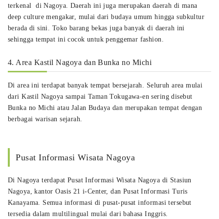
terkenal di Nagoya. Daerah ini juga merupakan daerah di mana
deep culture mengakar, mulai dari budaya umum hingga subkultur
berada di sini. Toko barang bekas juga banyak di daerah ini
sehingga tempat ini cocok untuk penggemar fashion.
4. Area Kastil Nagoya dan Bunka no Michi
Di area ini terdapat banyak tempat bersejarah. Seluruh area mulai
dari Kastil Nagoya sampai Taman Tokugawa-en sering disebut
Bunka no Michi atau Jalan Budaya dan merupakan tempat dengan
berbagai warisan sejarah.
Pusat Informasi Wisata Nagoya
Di Nagoya terdapat Pusat Informasi Wisata Nagoya di Stasiun
Nagoya, kantor Oasis 21 i-Center, dan Pusat Informasi Turis
Kanayama. Semua informasi di pusat-pusat informasi tersebut
tersedia dalam multilingual mulai dari bahasa Inggris.