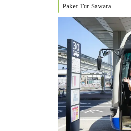
Paket Tur Sawara