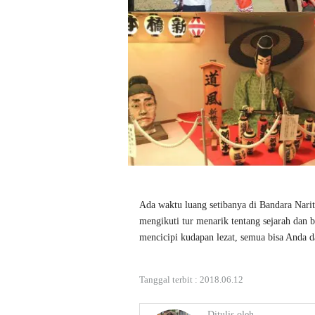
Ada waktu luang setibanya di Bandara Narit
mengikuti tur menarik tentang sejarah dan b
mencicipi kudapan lezat, semua bisa Anda d
Tanggal terbit :
2018.06.12
Ditulis oleh