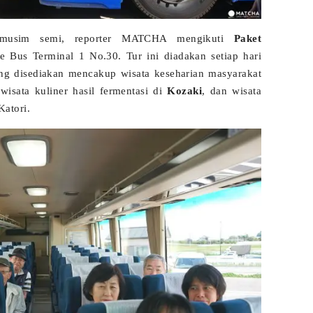
 musim semi, reporter MATCHA mengikuti
Paket
e Bus Terminal 1 No.30. Tur ini diadakan setiap hari
ng disediakan mencakup wisata keseharian masyarakat
 wisata kuliner hasil fermentasi di
Kozaki
, dan wisata
Katori.