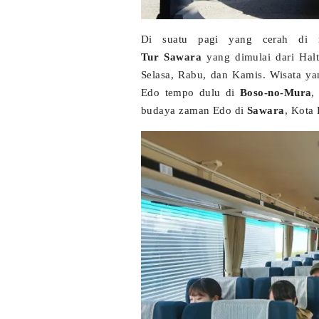
Di suatu pagi yang cerah di
Tur Sawara
yang dimulai dari Halt
Selasa, Rabu, dan Kamis. Wisata ya
Edo tempo dulu di
Boso-no-Mura
,
budaya zaman Edo di
Sawara
, Kota 