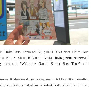
ri Halte Bus Terminal 2, pukul 9.50 dari Halte Bus
alte Bus Stasiun JR Narita. Anda
tidak perlu reservasi
g bertanda "Welcome Narita Select Bus Tour" dan
 menarik dan masing-masing memiliki keunikan sendiri.
kuti kedua paket tur tersebut. Yuk, kita lihat liputan