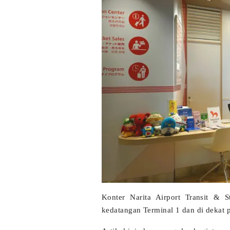
Konter Narita Airport Transit & S
kedatangan Terminal 1 dan di dekat p