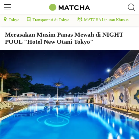
Tokyo
Transportasi di Tokyo
MATCHA Liputan Khusus
Merasakan Musim Panas Mewah di NIGHT
POOL "Hotel New Otani Tokyo"