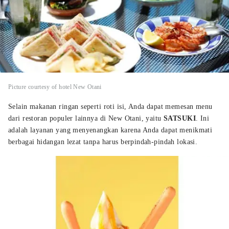
Picture courtesy of hotel New Otani
Selain makanan ringan seperti roti isi, Anda dapat memesan menu
dari restoran populer lainnya di New Otani, yaitu
SATSUKI
. Ini
adalah layanan yang menyenangkan karena Anda dapat menikmati
berbagai hidangan lezat tanpa harus berpindah-pindah lokasi.