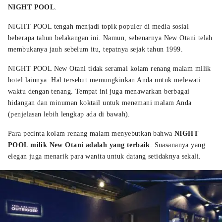
NIGHT POOL
.
NIGHT POOL tengah menjadi topik populer di media sosial
beberapa tahun belakangan ini. Namun, sebenarnya New Otani telah
membukanya jauh sebelum itu, tepatnya sejak tahun 1999.
NIGHT POOL New Otani tidak seramai kolam renang malam milik
hotel lainnya. Hal tersebut memungkinkan Anda untuk melewati
waktu dengan tenang. Tempat ini juga menawarkan berbagai
hidangan dan minuman koktail untuk menemani malam Anda
(penjelasan lebih lengkap ada di bawah).
Para pecinta kolam renang malam menyebutkan bahwa
NIGHT
POOL milik New Otani adalah yang terbaik
. Suasananya yang
elegan juga menarik para wanita untuk datang setidaknya sekali.