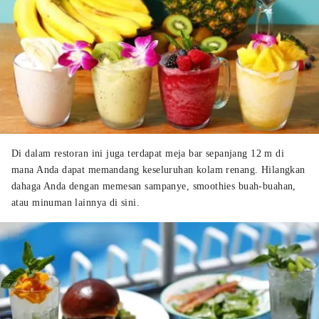
Di dalam restoran ini juga terdapat meja bar sepanjang 12 m di
mana Anda dapat memandang keseluruhan kolam renang. Hilangkan
dahaga Anda dengan memesan sampanye, smoothies buah-buahan,
atau minuman lainnya di sini.