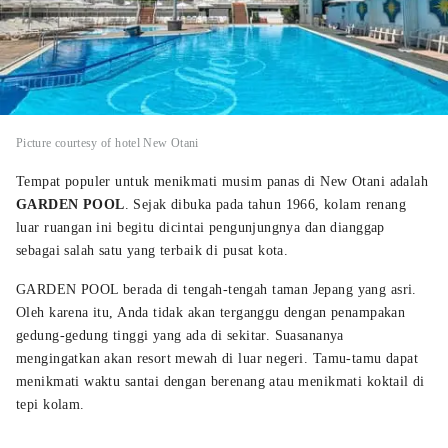
Picture courtesy of hotel New Otani
Tempat populer untuk menikmati musim panas di New Otani adalah
GARDEN POOL
. Sejak dibuka pada tahun 1966, kolam renang
luar ruangan ini begitu dicintai pengunjungnya dan dianggap
sebagai salah satu yang terbaik di pusat kota.
GARDEN POOL berada di tengah-tengah taman Jepang yang asri.
Oleh karena itu, Anda tidak akan terganggu dengan penampakan
gedung-gedung tinggi yang ada di sekitar. Suasananya
mengingatkan akan resort mewah di luar negeri. Tamu-tamu dapat
menikmati waktu santai dengan berenang atau menikmati koktail di
tepi kolam.