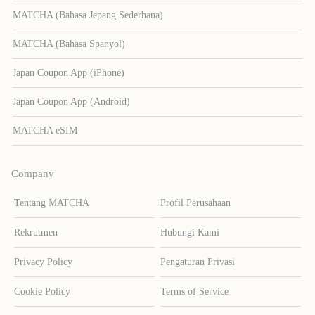
MATCHA (Bahasa Jepang Sederhana)
MATCHA (Bahasa Spanyol)
Japan Coupon App (iPhone)
Japan Coupon App (Android)
MATCHA eSIM
Company
Tentang MATCHA
Profil Perusahaan
Rekrutmen
Hubungi Kami
Privacy Policy
Pengaturan Privasi
Cookie Policy
Terms of Service