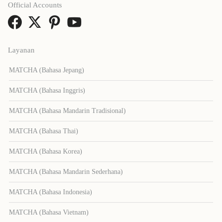
Official Accounts
Layanan
MATCHA (Bahasa Jepang)
MATCHA (Bahasa Inggris)
MATCHA (Bahasa Mandarin Tradisional)
MATCHA (Bahasa Thai)
MATCHA (Bahasa Korea)
MATCHA (Bahasa Mandarin Sederhana)
MATCHA (Bahasa Indonesia)
MATCHA (Bahasa Vietnam)