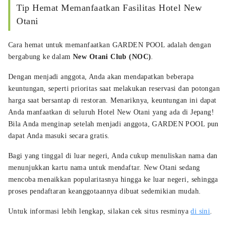
Tip Hemat Memanfaatkan Fasilitas Hotel New
Otani
Cara hemat untuk memanfaatkan GARDEN POOL adalah dengan
bergabung ke dalam
New Otani Club (NOC)
.
Dengan menjadi anggota, Anda akan mendapatkan beberapa
keuntungan, seperti prioritas saat melakukan reservasi dan potongan
harga saat bersantap di restoran. Menariknya, keuntungan ini dapat
Anda manfaatkan di seluruh Hotel New Otani yang ada di Jepang!
Bila Anda menginap setelah menjadi anggota, GARDEN POOL pun
dapat Anda masuki secara gratis.
Bagi yang tinggal di luar negeri, Anda cukup menuliskan nama dan
menunjukkan kartu nama untuk mendaftar. New Otani sedang
mencoba menaikkan popularitasnya hingga ke luar negeri, sehingga
proses pendaftaran keanggotaannya dibuat sedemikian mudah.
Untuk informasi lebih lengkap, silakan cek situs resminya
di sini
.