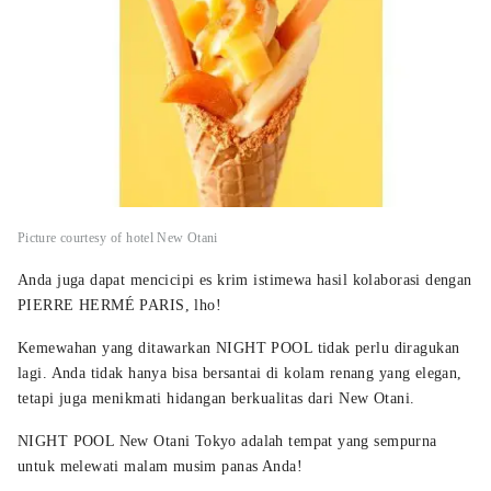
Picture courtesy of hotel New Otani
Anda juga dapat mencicipi es krim istimewa hasil kolaborasi dengan
PIERRE HERMÉ PARIS, lho!
Kemewahan yang ditawarkan NIGHT POOL tidak perlu diragukan
lagi. Anda tidak hanya bisa bersantai di kolam renang yang elegan,
tetapi juga menikmati hidangan berkualitas dari New Otani.
NIGHT POOL New Otani Tokyo adalah tempat yang sempurna
untuk melewati malam musim panas Anda!