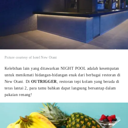
Picture courtesy of hotel New Otani
Kelebihan lain yang ditawarkan NIGHT POOL adalah kesempatan
untuk menikmati hidangan-hidangan enak dari berbagai restoran di
New Otani. Di
OUTRIGGER
, restoran tepi kolam yang berada di
teras lantai 2, para tamu bahkan dapat langsung bersantap dalam
pakaian renang!