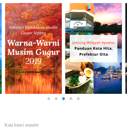
Kata kunci populer