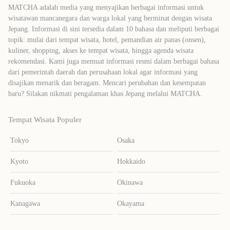
MATCHA adalah media yang menyajikan berbagai informasi untuk
wisatawan mancanegara dan warga lokal yang berminat dengan wisata
Jepang. Informasi di sini tersedia dalam 10 bahasa dan meliputi berbagai
topik: mulai dari tempat wisata, hotel, pemandian air panas (onsen),
kuliner, shopping, akses ke tempat wisata, hingga agenda wisata
rekomendasi. Kami juga memuat informasi resmi dalam berbagai bahasa
dari pemerintah daerah dan perusahaan lokal agar informasi yang
disajikan menarik dan beragam. Mencari perubahan dan kesempatan
baru? Silakan nikmati pengalaman khas Jepang melalui MATCHA.
Tempat Wisata Populer
Tokyo
Osaka
Kyoto
Hokkaido
Fukuoka
Okinawa
Kanagawa
Okayama