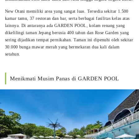
New Otani memiliki area yang sangat luas. Tersedia sekitar 1.500
kamar tamu, 37 restoran dan bar, serta berbagai fasilitas kelas atas
lainnya. Di antaranya ada GARDEN POOL, kolam renang yang
dikelilingi taman Jepang berusia 400 tahun dan Rose Garden yang
sering dijadikan tempat pernikahan. Taman ini dipenuhi oleh sekitar
30.000 bunga mawar merah yang bermekaran dua kali dalam
setahun.
Menikmati Musim Panas di GARDEN POOL