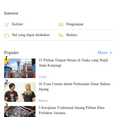
Interest
Kuliner
Penginapan
Hal yang dapat dilakukan
Budaya
Populer
More
15 Pilihan Tempat Wisata di Osaka yang Wajib
Anda Kunjungi
Osaka
16 Frasa Umum dalam Perkenalan Dasar Bahasa
Jepang
Bahasa
5 Kerajinan Tradisional Jepang Pilihan Khas
Prefektur Saitama