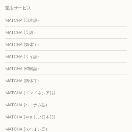
運用サービス
MATCHA (日本語)
MATCHA (英語)
MATCHA (繁体字)
MATCHA (タイ語)
MATCHA (韓国語)
MATCHA (簡体字)
MATCHA (インドネシア語)
MATCHA (ベトナム語)
MATCHA (やさしい日本語)
MATCHA (スペイン語)