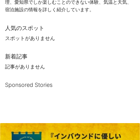
理、愛知県でしか楽しむことのできない体験、気温と天気、
宿泊施設の情報を詳しく紹介しています。
人気のスポット
スポットがありません
新着記事
記事がありません
Sponsored Stories