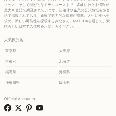
クセス、そして理想的なモデルコースまで、多岐にわたる情報が
最大10言語で網羅されています。自治体や企業の公式情報も多言
語で掲載されており、新鮮で魅力的な情報が満載。人生に変化を
求め、新しい可能性を探求するみなさん、MATCHAを通じて、素
晴らしい日本での体験をお楽しみください。
人気観光地
東京都
大阪府
京都府
北海道
福岡県
沖縄県
神奈川県
岡山県
Official Accounts