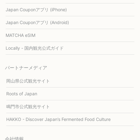
Japan Couponアプリ (iPhone)
Japan Couponアプリ (Android)
MATCHA eSIM
Locally - 国内観光公式ガイド
パートナーメディア
岡山県公式観光サイト
Roots of Japan
鳴門市公式観光サイト
HAKKO - Discover Japan’s Fermented Food Culture
会社情報