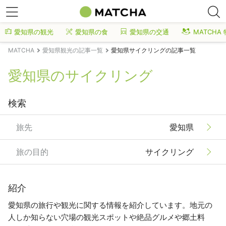
愛知県の観光
愛知県の食
愛知県の交通
MATCHA
MATCHA
愛知県観光の記事一覧
愛知県サイクリングの記事一覧
愛知県のサイクリング
検索
旅先
愛知県
旅の目的
サイクリング
紹介
愛知県の旅行や観光に関する情報を紹介しています。地元の
人しか知らない穴場の観光スポットや絶品グルメや郷土料