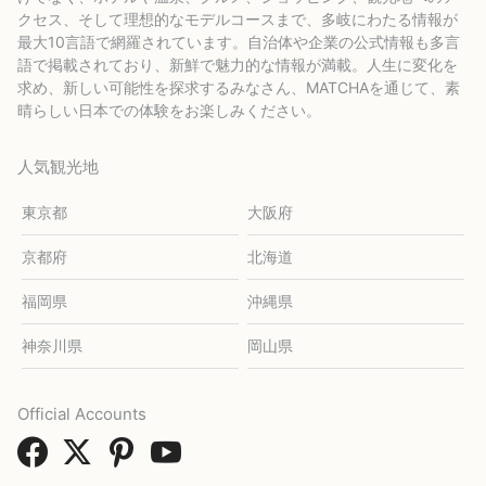
クセス、そして理想的なモデルコースまで、多岐にわたる情報が
最大10言語で網羅されています。自治体や企業の公式情報も多言
語で掲載されており、新鮮で魅力的な情報が満載。人生に変化を
求め、新しい可能性を探求するみなさん、MATCHAを通じて、素
晴らしい日本での体験をお楽しみください。
人気観光地
東京都
大阪府
京都府
北海道
福岡県
沖縄県
神奈川県
岡山県
Official Accounts