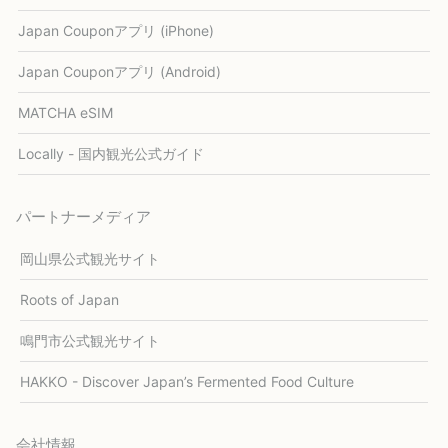
Japan Couponアプリ (iPhone)
Japan Couponアプリ (Android)
MATCHA eSIM
Locally - 国内観光公式ガイド
パートナーメディア
岡山県公式観光サイト
Roots of Japan
鳴門市公式観光サイト
HAKKO - Discover Japan’s Fermented Food Culture
会社情報