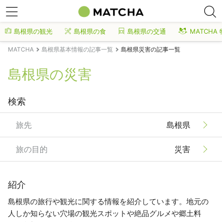
島根県の観光
島根県の食
島根県の交通
MATCHA
MATCHA
島根県基本情報の記事一覧
島根県災害の記事一覧
島根県の災害
検索
旅先
島根県
旅の目的
災害
紹介
島根県の旅行や観光に関する情報を紹介しています。地元の
人しか知らない穴場の観光スポットや絶品グルメや郷土料