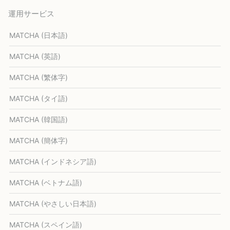
運用サービス
MATCHA (日本語)
MATCHA (英語)
MATCHA (繁体字)
MATCHA (タイ語)
MATCHA (韓国語)
MATCHA (簡体字)
MATCHA (インドネシア語)
MATCHA (ベトナム語)
MATCHA (やさしい日本語)
MATCHA (スペイン語)