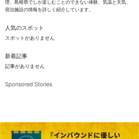
理、島根県でしか楽しむことのできない体験、気温と天気、
宿泊施設の情報を詳しく紹介しています。
人気のスポット
スポットがありません
新着記事
記事がありません
Sponsored Stories