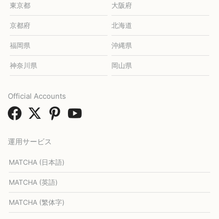
東京都
大阪府
京都府
北海道
福岡県
沖縄県
神奈川県
岡山県
Official Accounts
運用サービス
MATCHA (日本語)
MATCHA (英語)
MATCHA (繁体字)