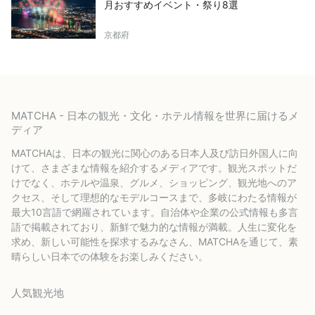
月おすすめイベント・祭り8選
京都府
MATCHA - 日本の観光・文化・ホテル情報を世界に届けるメ
ディア
MATCHAは、日本の観光に関心のある日本人及び訪日外国人に向
けて、さまざまな情報を紹介するメディアです。観光スポットだ
けでなく、ホテルや温泉、グルメ、ショッピング、観光地へのア
クセス、そして理想的なモデルコースまで、多岐にわたる情報が
最大10言語で網羅されています。自治体や企業の公式情報も多言
語で掲載されており、新鮮で魅力的な情報が満載。人生に変化を
求め、新しい可能性を探求するみなさん、MATCHAを通じて、素
晴らしい日本での体験をお楽しみください。
人気観光地