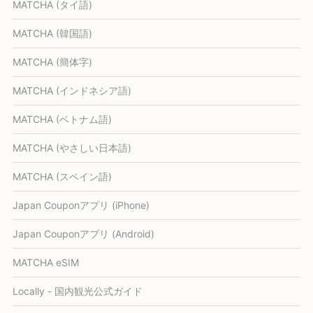
MATCHA (タイ語)
MATCHA (韓国語)
MATCHA (簡体字)
MATCHA (インドネシア語)
MATCHA (ベトナム語)
MATCHA (やさしい日本語)
MATCHA (スペイン語)
Japan Couponアプリ (iPhone)
Japan Couponアプリ (Android)
MATCHA eSIM
Locally - 国内観光公式ガイド