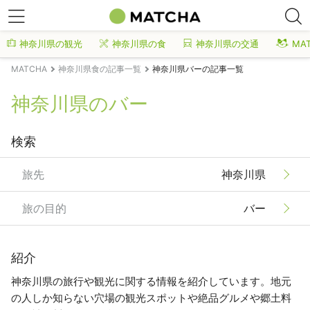
神奈川県の観光
神奈川県の食
神奈川県の交通
MA
MATCHA
神奈川県食の記事一覧
神奈川県バーの記事一覧
神奈川県のバー
検索
旅先
神奈川県
旅の目的
バー
紹介
神奈川県の旅行や観光に関する情報を紹介しています。地元
の人しか知らない穴場の観光スポットや絶品グルメや郷土料