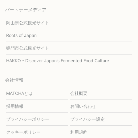
パートナーメディア
岡山県公式観光サイト
Roots of Japan
鳴門市公式観光サイト
HAKKO - Discover Japan’s Fermented Food Culture
会社情報
MATCHAとは
会社概要
採用情報
お問い合わせ
プライバシーポリシー
プライバシー設定
クッキーポリシー
利用規約