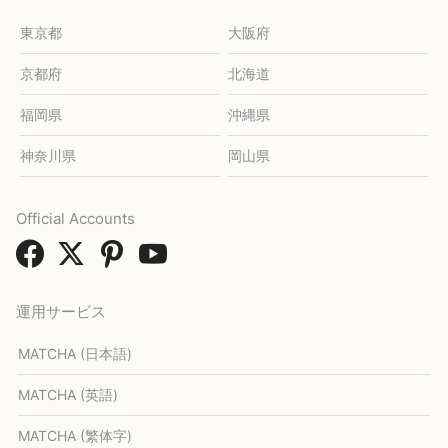
東京都
大阪府
京都府
北海道
福岡県
沖縄県
神奈川県
岡山県
Official Accounts
運用サービス
MATCHA (日本語)
MATCHA (英語)
MATCHA (繁体字)