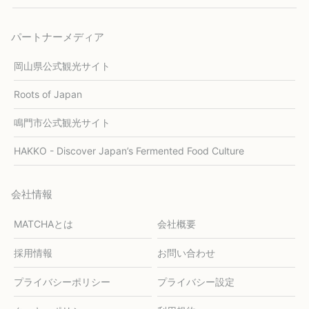
パートナーメディア
岡山県公式観光サイト
Roots of Japan
鳴門市公式観光サイト
HAKKO - Discover Japan’s Fermented Food Culture
会社情報
MATCHAとは
会社概要
採用情報
お問い合わせ
プライバシーポリシー
プライバシー設定