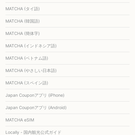
MATCHA (タイ語)
MATCHA (韓国語)
MATCHA (簡体字)
MATCHA (インドネシア語)
MATCHA (ベトナム語)
MATCHA (やさしい日本語)
MATCHA (スペイン語)
Japan Couponアプリ (iPhone)
Japan Couponアプリ (Android)
MATCHA eSIM
Locally - 国内観光公式ガイド