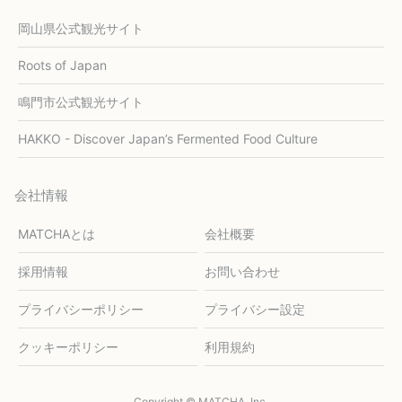
岡山県公式観光サイト
Roots of Japan
鳴門市公式観光サイト
HAKKO - Discover Japan’s Fermented Food Culture
会社情報
MATCHAとは
会社概要
採用情報
お問い合わせ
プライバシーポリシー
プライバシー設定
クッキーポリシー
利用規約
Copyright © MATCHA, Inc.