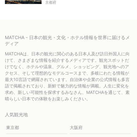
京都府
MATCHA - 日本の観光・文化・ホテル情報を世界に届けるメ
ディア
MATCHAは、日本の観光に関心のある日本人及び訪日外国人に向
けて、さまざまな情報を紹介するメディアです。観光スポットだ
けでなく、ホテルや温泉、グルメ、ショッピング、観光地へのア
クセス、そして理想的なモデルコースまで、多岐にわたる情報が
最大10言語で網羅されています。自治体や企業の公式情報も多言
語で掲載されており、新鮮で魅力的な情報が満載。人生に変化を
求め、新しい可能性を探求するみなさん、MATCHAを通じて、素
晴らしい日本での体験をお楽しみください。
人気観光地
東京都
大阪府