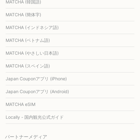
MATCHA (韓国語)
MATCHA (簡体字)
MATCHA (インドネシア語)
MATCHA (ベトナム語)
MATCHA (やさしい日本語)
MATCHA (スペイン語)
Japan Couponアプリ (iPhone)
Japan Couponアプリ (Android)
MATCHA eSIM
Locally - 国内観光公式ガイド
パートナーメディア