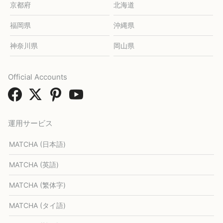
京都府
北海道
福岡県
沖縄県
神奈川県
岡山県
Official Accounts
運用サービス
MATCHA (日本語)
MATCHA (英語)
MATCHA (繁体字)
MATCHA (タイ語)