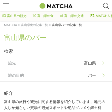
富山県の観光
富山県の食
富山県の交通
MATCHA
MATCHA
富山県食の記事一覧
富山県バーの記事一覧
富山県のバー
検索
旅先
富山県
旅の目的
バー
紹介
富山県の旅行や観光に関する情報を紹介しています。地元の
人しか知らない穴場の観光スポットや絶品グルメや郷土料