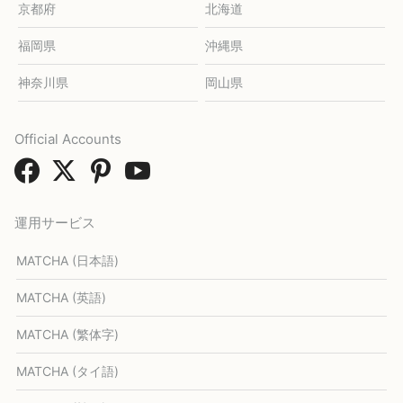
京都府
北海道
福岡県
沖縄県
神奈川県
岡山県
Official Accounts
運用サービス
MATCHA (日本語)
MATCHA (英語)
MATCHA (繁体字)
MATCHA (タイ語)