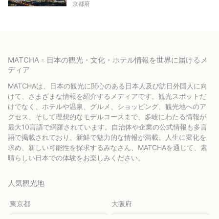
京都府
MATCHA - 日本の観光・文化・ホテル情報を世界に届けるメ
ディア
MATCHAは、日本の観光に関心のある日本人及び訪日外国人に向
けて、さまざまな情報を紹介するメディアです。観光スポットだ
けでなく、ホテルや温泉、グルメ、ショッピング、観光地へのア
クセス、そして理想的なモデルコースまで、多岐にわたる情報が
最大10言語で網羅されています。自治体や企業の公式情報も多言
語で掲載されており、新鮮で魅力的な情報が満載。人生に変化を
求め、新しい可能性を探求するみなさん、MATCHAを通じて、素
晴らしい日本での体験をお楽しみください。
人気観光地
東京都
大阪府