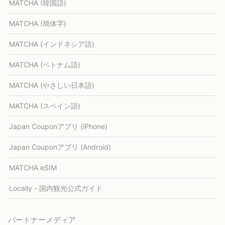
MATCHA (韓国語)
MATCHA (簡体字)
MATCHA (インドネシア語)
MATCHA (ベトナム語)
MATCHA (やさしい日本語)
MATCHA (スペイン語)
Japan Couponアプリ (iPhone)
Japan Couponアプリ (Android)
MATCHA eSIM
Locally - 国内観光公式ガイド
パートナーメディア