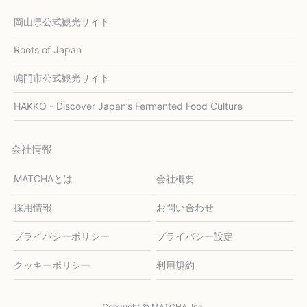
岡山県公式観光サイト
Roots of Japan
鳴門市公式観光サイト
HAKKO - Discover Japan’s Fermented Food Culture
会社情報
MATCHAとは
会社概要
採用情報
お問い合わせ
プライバシーポリシー
プライバシー設定
クッキーポリシー
利用規約
Copyright © MATCHA, Inc.