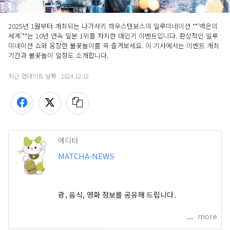
2025년 1월부터 개최되는 나가사키 하우스텐보스의 일루미네이션 **‘백은의 
세계’**는 10년 연속 일본 1위를 차지한 대인기 이벤트입니다. 환상적인 일루
미네이션 쇼와 웅장한 불꽃놀이를 꼭 즐겨보세요. 이 기사에서는 이벤트 개최 
기간과 불꽃놀이 일정도 소개합니다.
최근 업데이트 날짜 :
2024.12.12
에디터
MATCHA-NEWS
 최신 일본 여행, 관광, 음식, 영화 정보를 공유해 드립니다.
more