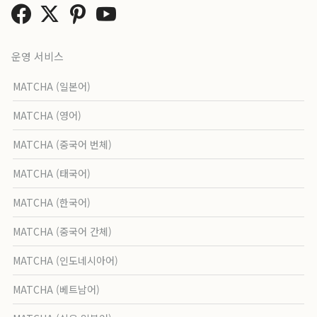
운영 서비스
MATCHA (일본어)
MATCHA (영어)
MATCHA (중국어 번체)
MATCHA (태국어)
MATCHA (한국어)
MATCHA (중국어 간체)
MATCHA (인도네시아어)
MATCHA (베트남어)