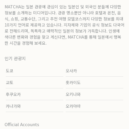
MATCHA는 일본 관광에 관심이 있는 일본인 및 외국인 분들께 다양한
정보를 소개하는 미디어입니다. 관광 명소뿐만 아니라 호텔과 온천, 음
식, 쇼핑, 교통수단, 그리고 추천 여행 모델코스까지 다양한 정보를 최대
10가지 언어로 제공하고 있습니다. 지자체와 기업의 공식 정보도 다국어
로 전해드리며, 독특하고 매력적인 일본의 정보가 가득합니다. 인생에
색다른 변화와 경험을 찾고 계신다면, MATCHA를 통해 일본에서 행복
한 시간을 경험해 보세요.
인기 관광지
도쿄
오사카
교토
홋카이도
후쿠오카
오키나와
카나가와
오카야마
Official Accounts