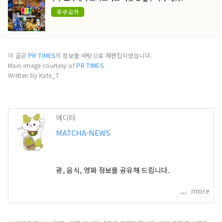
후쿠오카
이 글은
PR TIMES
의 정보를 바탕으로 재편집되었습니다.
Main image courtesy of
PR TIMES
Written by Kate_T
에디터
MATCHA-NEWS
 최신 일본 여행, 관광, 음식, 영화 정보를 공유해 드립니다.
more