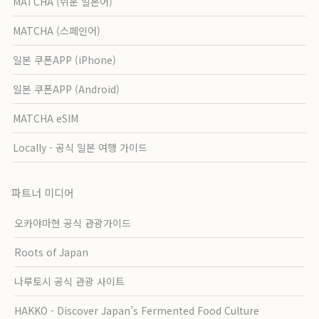
MATCHA (쉬운 일본어)
MATCHA (스페인어)
일본 쿠폰APP (iPhone)
일본 쿠폰APP (Android)
MATCHA eSIM
Locally - 공식 일본 여행 가이드
파트너 미디어
오카야마현 공식 관광가이드
Roots of Japan
나루토시 공식 관광 사이트
HAKKO - Discover Japan’s Fermented Food Culture