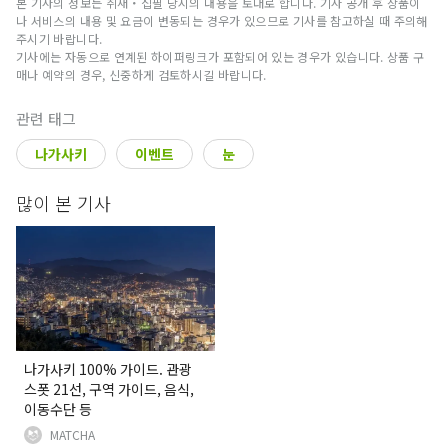
본 기사의 정보는 취재・집필 당시의 내용을 토대로 합니다. 기사 공개 후 상품이
나 서비스의 내용 및 요금이 변동되는 경우가 있으므로 기사를 참고하실 때 주의해
주시기 바랍니다.
기사에는 자동으로 연계된 하이퍼링크가 포함되어 있는 경우가 있습니다. 상품 구
매나 예약의 경우, 신중하게 검토하시길 바랍니다.
관련 태그
나가사키
이벤트
눈
많이 본 기사
나가사키 100% 가이드. 관광
스폿 21선, 구역 가이드, 음식,
이동수단 등
MATCHA