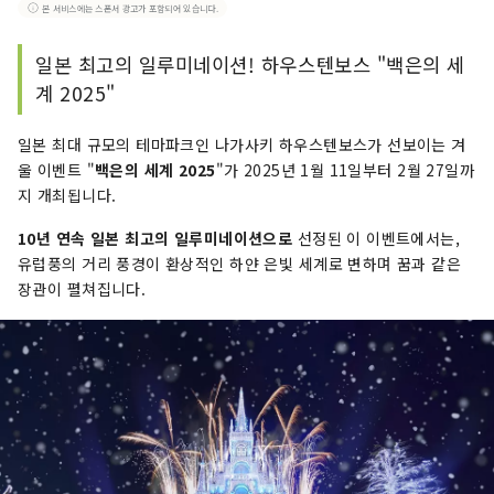
본 서비스에는 스폰서 광고가 포함되어 있습니다.
일본 최고의 일루미네이션! 하우스텐보스 "백은의 세
계 2025"
일본 최대 규모의 테마파크인 나가사키 하우스텐보스가 선보이는 겨
울 이벤트 "
백은의 세계 2025
"가 2025년 1월 11일부터 2월 27일까
지 개최됩니다.
10년 연속 일본 최고의 일루미네이션으로
선정된 이 이벤트에서는,
유럽풍의 거리 풍경이 환상적인 하얀 은빛 세계로 변하며 꿈과 같은
장관이 펼쳐집니다.