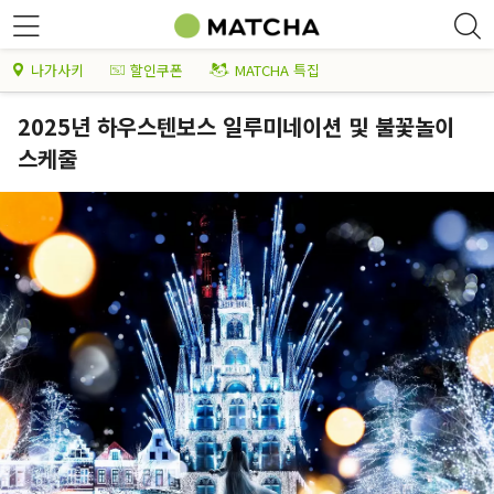
나가사키
할인쿠폰
MATCHA 특집
2025년 하우스텐보스 일루미네이션 및 불꽃놀이
스케줄