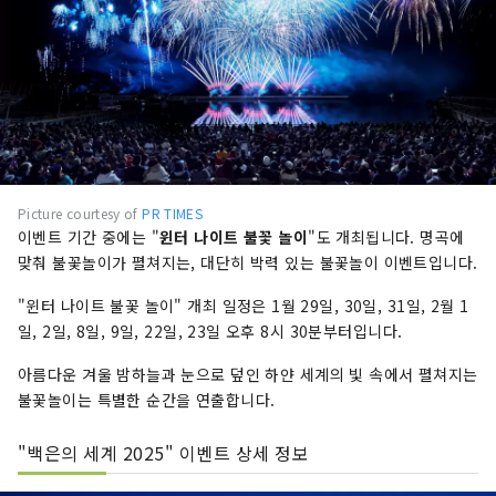
Picture courtesy of
PR TIMES
이벤트 기간 중에는 "
윈터 나이트 불꽃 놀이
"도 개최됩니다. 명곡에
맞춰 불꽃놀이가 펼쳐지는, 대단히 박력 있는 불꽃놀이 이벤트입니다.
"윈터 나이트 불꽃 놀이" 개최 일정은 1월 29일, 30일, 31일, 2월 1
일, 2일, 8일, 9일, 22일, 23일 오후 8시 30분부터입니다.
아름다운 겨울 밤하늘과 눈으로 덮인 하얀 세계의 빛 속에서 펼쳐지는
불꽃놀이는 특별한 순간을 연출합니다.
"백은의 세계 2025" 이벤트 상세 정보