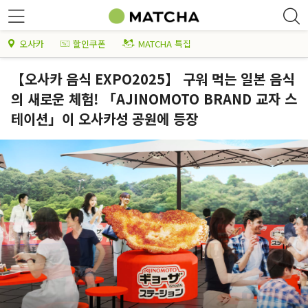
오사카
할인쿠폰
MATCHA 특집
【오사카 음식 EXPO2025】 구워 먹는 일본 음식
의 새로운 체험! 「AJINOMOTO BRAND 교자 스
테이션」이 오사카성 공원에 등장