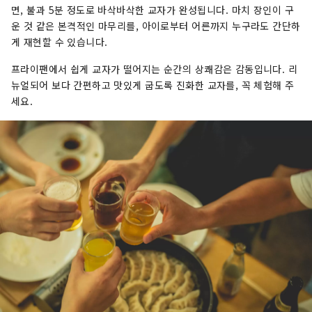
면, 불과 5분 정도로 바삭바삭한 교자가 완성됩니다. 마치 장인이 구
운 것 같은 본격적인 마무리를, 아이로부터 어른까지 누구라도 간단하
게 재현할 수 있습니다.
프라이팬에서 쉽게 교자가 떨어지는 순간의 상쾌감은 감동입니다. 리
뉴얼되어 보다 간편하고 맛있게 굽도록 진화한 교자를, 꼭 체험해 주
세요.