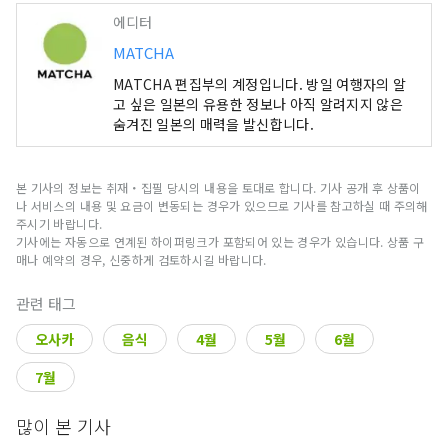
에디터
MATCHA
MATCHA 편집부의 계정입니다. 방일 여행자의 알
고 싶은 일본의 유용한 정보나 아직 알려지지 않은
숨겨진 일본의 매력을 발신합니다.
본 기사의 정보는 취재・집필 당시의 내용을 토대로 합니다. 기사 공개 후 상품이
나 서비스의 내용 및 요금이 변동되는 경우가 있으므로 기사를 참고하실 때 주의해
주시기 바랍니다.
기사에는 자동으로 연계된 하이퍼링크가 포함되어 있는 경우가 있습니다. 상품 구
매나 예약의 경우, 신중하게 검토하시길 바랍니다.
관련 태그
오사카
음식
4월
5월
6월
7월
많이 본 기사