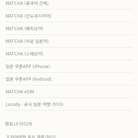
MATCHA (중국어 간체)
MATCHA (인도네시아어)
MATCHA (베트남어)
MATCHA (쉬운 일본어)
MATCHA (스페인어)
일본 쿠폰APP (iPhone)
일본 쿠폰APP (Android)
MATCHA eSIM
Locally - 공식 일본 여행 가이드
파트너 미디어
오카야마현 공식 관광가이드