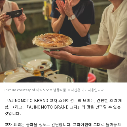
Picture courtesy of 아지노모토 냉동식품 ※사진은 이미지용입니다.
「AJINOMOTO BRAND 교자 스테이션」의 묘미는, 간편한 조리 체
험. 그리고, 「AJINOMOTO BRAND 교자」의 맛을 만끽할 수 있는
것입니다.
교자 요리는 놀라울 정도로 간단합니다. 프라이팬에 그대로 늘어놓으