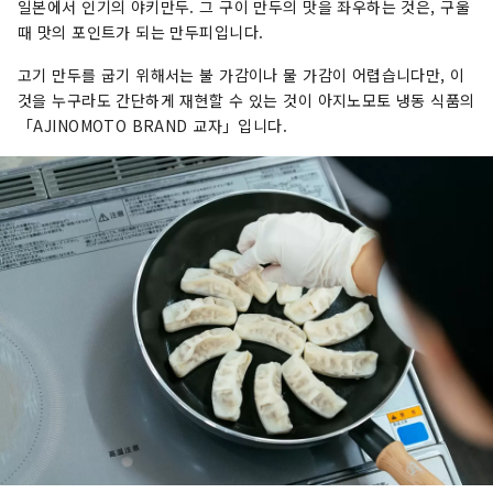
일본에서 인기의 야키만두. 그 구이 만두의 맛을 좌우하는 것은, 구울
때 맛의 포인트가 되는 만두피입니다.
고기 만두를 굽기 위해서는 불 가감이나 물 가감이 어렵습니다만, 이
것을 누구라도 간단하게 재현할 수 있는 것이 아지노모토 냉동 식품의
「AJINOMOTO BRAND 교자」입니다.