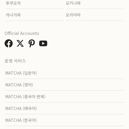
후쿠오카
오키나와
카나가와
오카야마
Official Accounts
운영 서비스
MATCHA (일본어)
MATCHA (영어)
MATCHA (중국어 번체)
MATCHA (태국어)
MATCHA (한국어)