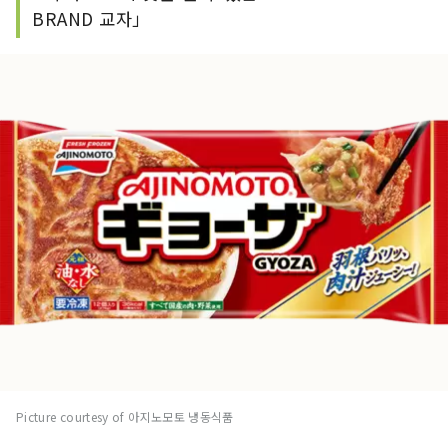
BRAND 교자」
Picture courtesy of 아지노모토 냉동식품