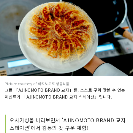
Picture courtesy of 아지노모토 냉동식품
그런 「AJINOMOTO BRAND 교자」를, 스스로 구워 맛볼 수 있는
이벤트가 「AJINOMOTO BRAND 교자 스테이션」입니다.
오사카성을 바라보면서 'AJINOMOTO BRAND 교자
스테이션'에서 감동의 갓 구운 체험!