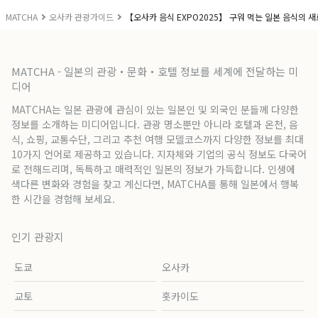
MATCHA
오사카 관광가이드
【오사카 음식 EXPO2025】 구워 먹는 일본 음식의 새
MATCHA - 일본의 관광・문화・호텔 정보를 세계에 전달하는 미
디어
MATCHA는 일본 관광에 관심이 있는 일본인 및 외국인 분들께 다양한
정보를 소개하는 미디어입니다. 관광 명소뿐만 아니라 호텔과 온천, 음
식, 쇼핑, 교통수단, 그리고 추천 여행 모델코스까지 다양한 정보를 최대
10가지 언어로 제공하고 있습니다. 지자체와 기업의 공식 정보도 다국어
로 전해드리며, 독특하고 매력적인 일본의 정보가 가득합니다. 인생에
색다른 변화와 경험을 찾고 계신다면, MATCHA를 통해 일본에서 행복
한 시간을 경험해 보세요.
인기 관광지
도쿄
오사카
교토
홋카이도