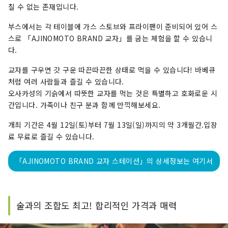
칠 수 없는 존재입니다.
부스에서는 각 테이블에 가스 스토브와 프라이팬이 준비되어 있어 스
스로 「AJINOMOTO BRAND 교자」를 굽는 체험을 할 수 있습니
다.
교자를 구우면 갓 구운 따끈따끈한 상태로 먹을 수 있습니다! 바베큐
처럼 여러 사람들과 즐길 수 있습니다.
오사카성의 기슭에서 따뜻한 교자를 먹는 것은 특별하고 호화로운 시
간입니다. 가족이나 친구 분과 함께 만끽해보세요.
개최 기간은 4월 12일(토)부터 7월 13일(일)까지의 약 3개월간.입장
료 무료로 즐길 수 있습니다.
「AJINOMOTO BRAND 교자 스테이션」의 상세정보는 여기서
술과의 조합도 최고! 합리적인 가격과 매력