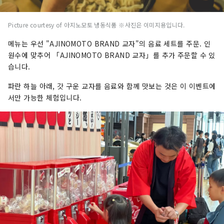
Picture courtesy of 아지노모토 냉동식품 ※사진은 이미지용입니다.
메뉴는 우선 "AJINOMOTO BRAND 교자"의 음료 세트를 주문. 인
원수에 맞추어 「AJINOMOTO BRAND 교자」를 추가 주문할 수 있
습니다.
파란 하늘 아래, 갓 구운 교자를 음료와 함께 맛보는 것은 이 이벤트에
서만 가능한 체험입니다.