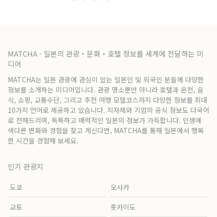
MATCHA - 일본의 관광・문화・호텔 정보를 세계에 전달하는 미
디어
MATCHA는 일본 관광에 관심이 있는 일본인 및 외국인 분들께 다양한
정보를 소개하는 미디어입니다. 관광 명소뿐만 아니라 호텔과 온천, 음
식, 쇼핑, 교통수단, 그리고 추천 여행 모델코스까지 다양한 정보를 최대
10가지 언어로 제공하고 있습니다. 지자체와 기업의 공식 정보도 다국어
로 전해드리며, 독특하고 매력적인 일본의 정보가 가득합니다. 인생에
색다른 변화와 경험을 찾고 계신다면, MATCHA를 통해 일본에서 행복
한 시간을 경험해 보세요.
인기 관광지
도쿄
오사카
교토
홋카이도