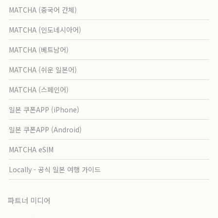
MATCHA (중국어 간체)
MATCHA (인도네시아어)
MATCHA (베트남어)
MATCHA (쉬운 일본어)
MATCHA (스페인어)
일본 쿠폰APP (iPhone)
일본 쿠폰APP (Android)
MATCHA eSIM
Locally - 공식 일본 여행 가이드
파트너 미디어