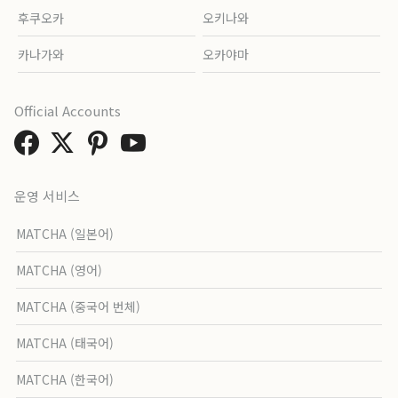
후쿠오카
오키나와
카나가와
오카야마
Official Accounts
운영 서비스
MATCHA (일본어)
MATCHA (영어)
MATCHA (중국어 번체)
MATCHA (태국어)
MATCHA (한국어)