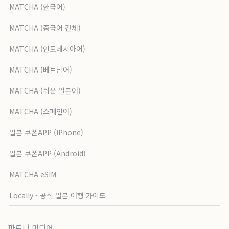
MATCHA (한국어)
MATCHA (중국어 간체)
MATCHA (인도네시아어)
MATCHA (베트남어)
MATCHA (쉬운 일본어)
MATCHA (스페인어)
일본 쿠폰APP (iPhone)
일본 쿠폰APP (Android)
MATCHA eSIM
Locally - 공식 일본 여행 가이드
파트너 미디어