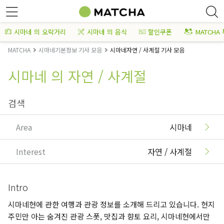
시마네 의 오락거리
시마네 의 음식
할인쿠폰
MATCHA
MATCHA
시마네기본정보 기사 모음
시마네자연 / 사계절 기사 모음
시마네 의 자연 / 사계절
검색
Area
시마네
Interest
자연 / 사계절
Intro
시마네현에 관한 여행과 관광 정보를 소개해 드리고 있습니다. 현지
주민만 아는 숨겨진 관광 스폿, 맛집과 향토 요리, 시마네현에서만