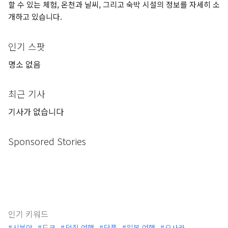
할 수 있는 체험, 온천과 날씨, 그리고 숙박 시설의 정보를 자세히 소
개하고 있습니다.
인기 스팟
명소 없음
최근 기사
기사가 없습니다
Sponsored Stories
인기 키워드
시부야
도쿄
덕질 여행
단풍
일본 여행
오사카