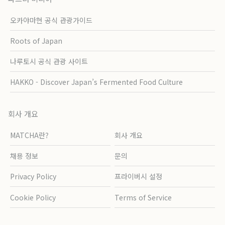
오카야마현 공식 관광가이드
Roots of Japan
나루토시 공식 관광 사이트
HAKKO - Discover Japan’s Fermented Food Culture
회사 개요
MATCHA란?
회사 개요
채용 정보
문의
Privacy Policy
프라이버시 설정
Cookie Policy
Terms of Service