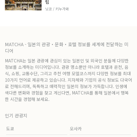
팁
닛코 / 키누가와
MATCHA - 일본의 관광・문화・호텔 정보를 세계에 전달하는 미
디어
MATCHA는 일본 관광에 관심이 있는 일본인 및 외국인 분들께 다양한
정보를 소개하는 미디어입니다. 관광 명소뿐만 아니라 호텔과 온천, 음
식, 쇼핑, 교통수단, 그리고 추천 여행 모델코스까지 다양한 정보를 최대
10가지 언어로 제공하고 있습니다. 지자체와 기업의 공식 정보도 다국어
로 전해드리며, 독특하고 매력적인 일본의 정보가 가득합니다. 인생에
색다른 변화와 경험을 찾고 계신다면, MATCHA를 통해 일본에서 행복
한 시간을 경험해 보세요.
인기 관광지
도쿄
오사카