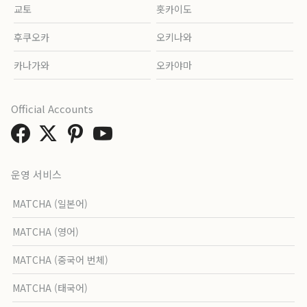
교토
홋카이도
후쿠오카
오키나와
카나가와
오카야마
Official Accounts
운영 서비스
MATCHA (일본어)
MATCHA (영어)
MATCHA (중국어 번체)
MATCHA (태국어)