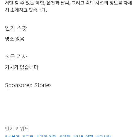
서만 할 수 있는 체험, 온천과 날씨, 그리고 숙박 시설의 정보를 자세
히 소개하고 있습니다.
인기 스팟
명소 없음
최근 기사
기사가 없습니다
Sponsored Stories
인기 키워드
시부야
도쿄
덕질 여행
단풍
일본 여행
오사카