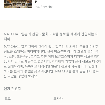
팁
닛코 / 키누가와
MATCHA - 일본의 관광・문화・호텔 정보를 세계에 전달하는 미
디어
MATCHA는 일본 관광에 관심이 있는 일본인 및 외국인 분들께 다양한
정보를 소개하는 미디어입니다. 관광 명소뿐만 아니라 호텔과 온천, 음
식, 쇼핑, 교통수단, 그리고 추천 여행 모델코스까지 다양한 정보를 최대
10가지 언어로 제공하고 있습니다. 지자체와 기업의 공식 정보도 다국어
로 전해드리며, 독특하고 매력적인 일본의 정보가 가득합니다. 인생에
색다른 변화와 경험을 찾고 계신다면, MATCHA를 통해 일본에서 행복
한 시간을 경험해 보세요.
인기 관광지
도쿄
오사카