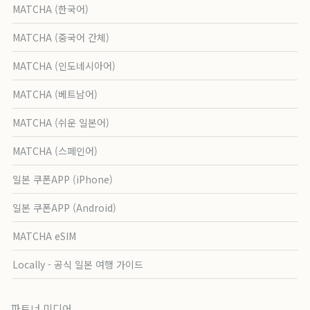
MATCHA (한국어)
MATCHA (중국어 간체)
MATCHA (인도네시아어)
MATCHA (베트남어)
MATCHA (쉬운 일본어)
MATCHA (스페인어)
일본 쿠폰APP (iPhone)
일본 쿠폰APP (Android)
MATCHA eSIM
Locally - 공식 일본 여행 가이드
파트너 미디어