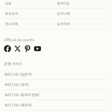
교토
홋카이도
후쿠오카
오키나와
카나가와
오카야마
Official Accounts
운영 서비스
MATCHA (일본어)
MATCHA (영어)
MATCHA (중국어 번체)
MATCHA (태국어)