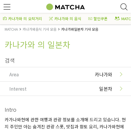
카나가와 의 오락거리
카나가와 의 음식
할인쿠폰
MAT
MATCHA
카나가와음식 기사 모음
카나가와일본차 기사 모음
카나가와 의 일본차
검색
Area
카나가와
Interest
일본차
Intro
카가나와현에 관한 여행과 관광 정보를 소개해 드리고 있습니다. 현
지 주민만 아는 숨겨진 관광 스폿, 맛집과 향토 요리, 카나가와현에