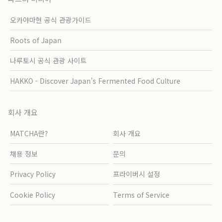
오카야마현 공식 관광가이드
Roots of Japan
나루토시 공식 관광 사이트
HAKKO - Discover Japan’s Fermented Food Culture
회사 개요
MATCHA란?
회사 개요
채용 정보
문의
Privacy Policy
프라이버시 설정
Cookie Policy
Terms of Service