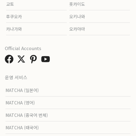
교토
홋카이도
후쿠오카
오키나와
카나가와
오카야마
Official Accounts
운영 서비스
MATCHA (일본어)
MATCHA (영어)
MATCHA (중국어 번체)
MATCHA (태국어)