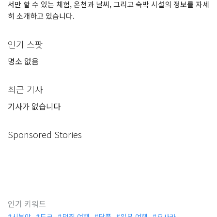
서만 할 수 있는 체험, 온천과 날씨, 그리고 숙박 시설의 정보를 자세
히 소개하고 있습니다.
인기 스팟
명소 없음
최근 기사
기사가 없습니다
Sponsored Stories
인기 키워드
시부야
도쿄
덕질 여행
단풍
일본 여행
오사카