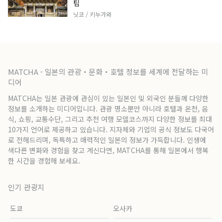
팁
닛코 / 키누가와
MATCHA - 일본의 관광・문화・호텔 정보를 세계에 전달하는 미
디어
MATCHA는 일본 관광에 관심이 있는 일본인 및 외국인 분들께 다양한
정보를 소개하는 미디어입니다. 관광 명소뿐만 아니라 호텔과 온천, 음
식, 쇼핑, 교통수단, 그리고 추천 여행 모델코스까지 다양한 정보를 최대
10가지 언어로 제공하고 있습니다. 지자체와 기업의 공식 정보도 다국어
로 전해드리며, 독특하고 매력적인 일본의 정보가 가득합니다. 인생에
색다른 변화와 경험을 찾고 계신다면, MATCHA를 통해 일본에서 행복
한 시간을 경험해 보세요.
인기 관광지
도쿄
오사카