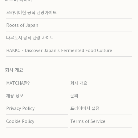
오카야마현 공식 관광가이드
Roots of Japan
나루토시 공식 관광 사이트
HAKKO - Discover Japan’s Fermented Food Culture
회사 개요
MATCHA란?
회사 개요
채용 정보
문의
Privacy Policy
프라이버시 설정
Cookie Policy
Terms of Service