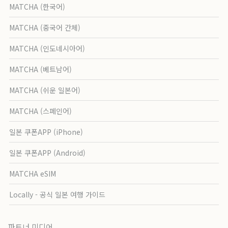
MATCHA (한국어)
MATCHA (중국어 간체)
MATCHA (인도네시아어)
MATCHA (베트남어)
MATCHA (쉬운 일본어)
MATCHA (스페인어)
일본 쿠폰APP (iPhone)
일본 쿠폰APP (Android)
MATCHA eSIM
Locally - 공식 일본 여행 가이드
파트너 미디어