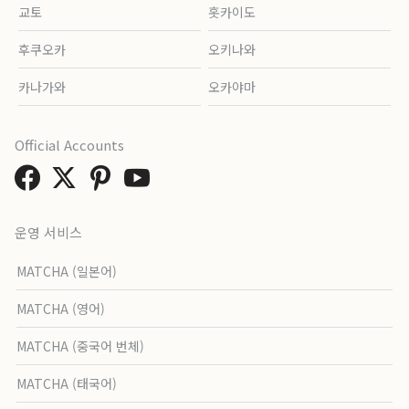
교토
홋카이도
후쿠오카
오키나와
카나가와
오카야마
Official Accounts
운영 서비스
MATCHA (일본어)
MATCHA (영어)
MATCHA (중국어 번체)
MATCHA (태국어)