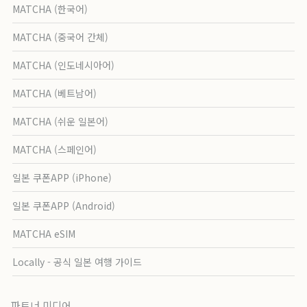
MATCHA (한국어)
MATCHA (중국어 간체)
MATCHA (인도네시아어)
MATCHA (베트남어)
MATCHA (쉬운 일본어)
MATCHA (스페인어)
일본 쿠폰APP (iPhone)
일본 쿠폰APP (Android)
MATCHA eSIM
Locally - 공식 일본 여행 가이드
파트너 미디어