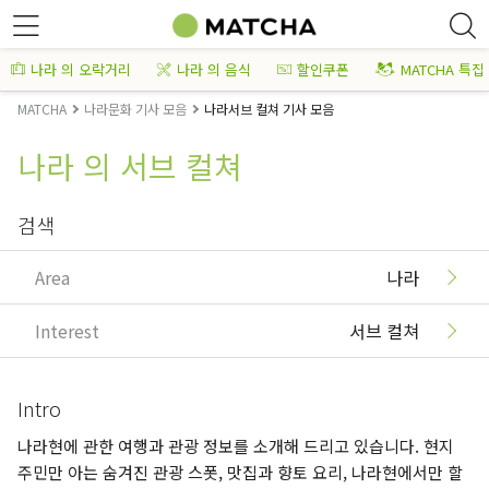
나라 의 오락거리
나라 의 음식
할인쿠폰
MATCHA 특집
MATCHA
나라문화 기사 모음
나라서브 컬쳐 기사 모음
나라 의 서브 컬쳐
검색
Area
나라
Interest
서브 컬쳐
Intro
나라현에 관한 여행과 관광 정보를 소개해 드리고 있습니다. 현지
주민만 아는 숨겨진 관광 스폿, 맛집과 향토 요리, 나라현에서만 할