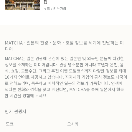
팁
닛코 / 키누가와
MATCHA - 일본의 관광・문화・호텔 정보를 세계에 전달하는 미
디어
MATCHA는 일본 관광에 관심이 있는 일본인 및 외국인 분들께 다양한
정보를 소개하는 미디어입니다. 관광 명소뿐만 아니라 호텔과 온천, 음
식, 쇼핑, 교통수단, 그리고 추천 여행 모델코스까지 다양한 정보를 최대
10가지 언어로 제공하고 있습니다. 지자체와 기업의 공식 정보도 다국어
로 전해드리며, 독특하고 매력적인 일본의 정보가 가득합니다. 인생에
색다른 변화와 경험을 찾고 계신다면, MATCHA를 통해 일본에서 행복
한 시간을 경험해 보세요.
인기 관광지
도쿄
오사카