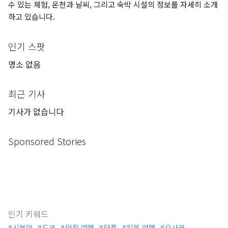
수 있는 체험, 온천과 날씨, 그리고 숙박 시설의 정보를 자세히 소개
하고 있습니다.
인기 스팟
명소 없음
최근 기사
기사가 없습니다
Sponsored Stories
인기 키워드
시부야
도쿄
덕질 여행
단풍
일본 여행
오사카