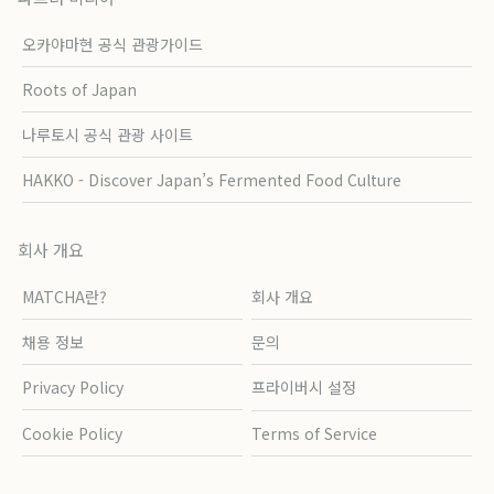
오카야마현 공식 관광가이드
Roots of Japan
나루토시 공식 관광 사이트
HAKKO - Discover Japan’s Fermented Food Culture
회사 개요
MATCHA란?
회사 개요
채용 정보
문의
Privacy Policy
프라이버시 설정
Cookie Policy
Terms of Service