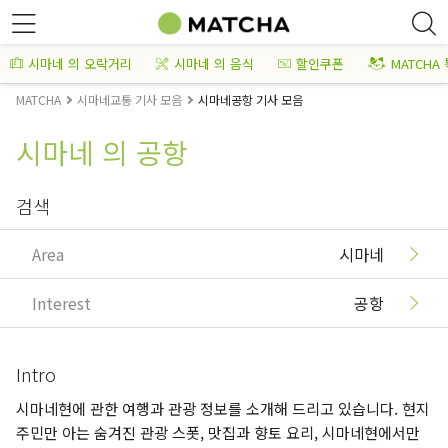
시마네 의 오락거리
시마네 의 음식
할인쿠폰
MATCHA
MATCHA
시마네교통 기사 모음
시마네공항 기사 모음
시마네 의 공항
검색
Area
시마네
Interest
공항
Intro
시마네현에 관한 여행과 관광 정보를 소개해 드리고 있습니다. 현지
주민만 아는 숨겨진 관광 스폿, 맛집과 향토 요리, 시마네현에서만