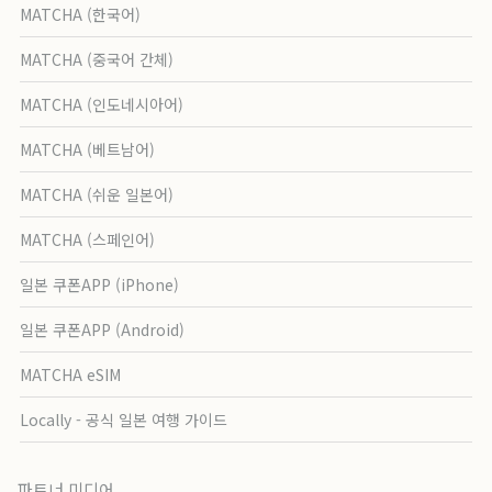
MATCHA (한국어)
MATCHA (중국어 간체)
MATCHA (인도네시아어)
MATCHA (베트남어)
MATCHA (쉬운 일본어)
MATCHA (스페인어)
일본 쿠폰APP (iPhone)
일본 쿠폰APP (Android)
MATCHA eSIM
Locally - 공식 일본 여행 가이드
파트너 미디어