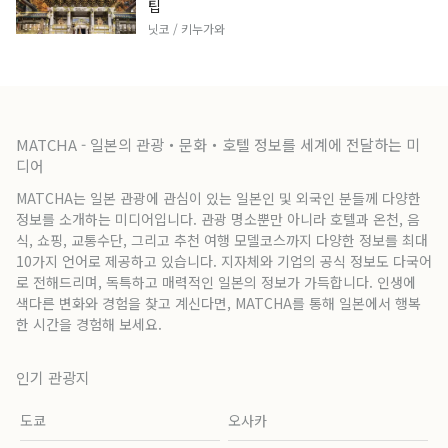
팁
닛코 / 키누가와
MATCHA - 일본의 관광・문화・호텔 정보를 세계에 전달하는 미
디어
MATCHA는 일본 관광에 관심이 있는 일본인 및 외국인 분들께 다양한
정보를 소개하는 미디어입니다. 관광 명소뿐만 아니라 호텔과 온천, 음
식, 쇼핑, 교통수단, 그리고 추천 여행 모델코스까지 다양한 정보를 최대
10가지 언어로 제공하고 있습니다. 지자체와 기업의 공식 정보도 다국어
로 전해드리며, 독특하고 매력적인 일본의 정보가 가득합니다. 인생에
색다른 변화와 경험을 찾고 계신다면, MATCHA를 통해 일본에서 행복
한 시간을 경험해 보세요.
인기 관광지
도쿄
오사카