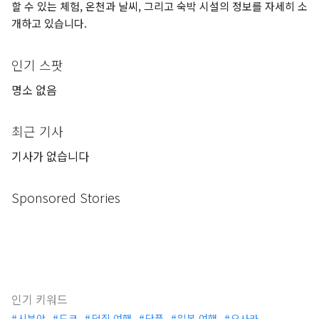
할 수 있는 체험, 온천과 날씨, 그리고 숙박 시설의 정보를 자세히 소
개하고 있습니다.
인기 스팟
명소 없음
최근 기사
기사가 없습니다
Sponsored Stories
인기 키워드
시부야
도쿄
덕질 여행
단풍
일본 여행
오사카