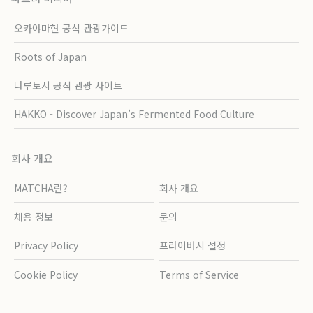
오카야마현 공식 관광가이드
Roots of Japan
나루토시 공식 관광 사이트
HAKKO - Discover Japan’s Fermented Food Culture
회사 개요
MATCHA란?
회사 개요
채용 정보
문의
Privacy Policy
프라이버시 설정
Cookie Policy
Terms of Service