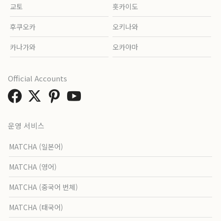
교토
홋카이도
후쿠오카
오키나와
카나가와
오카야마
Official Accounts
운영 서비스
MATCHA (일본어)
MATCHA (영어)
MATCHA (중국어 번체)
MATCHA (태국어)