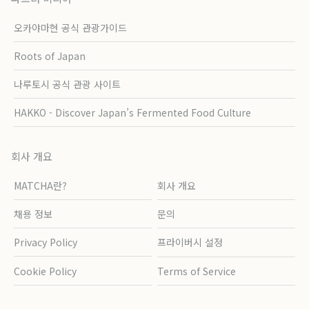
오카야마현 공식 관광가이드
Roots of Japan
나루토시 공식 관광 사이트
HAKKO - Discover Japan’s Fermented Food Culture
회사 개요
MATCHA란?
회사 개요
채용 정보
문의
Privacy Policy
프라이버시 설정
Cookie Policy
Terms of Service