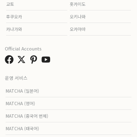
교토
홋카이도
후쿠오카
오키나와
카나가와
오카야마
Official Accounts
운영 서비스
MATCHA (일본어)
MATCHA (영어)
MATCHA (중국어 번체)
MATCHA (태국어)