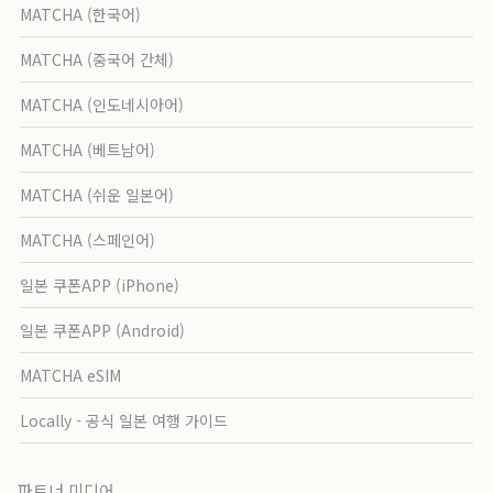
MATCHA (한국어)
MATCHA (중국어 간체)
MATCHA (인도네시아어)
MATCHA (베트남어)
MATCHA (쉬운 일본어)
MATCHA (스페인어)
일본 쿠폰APP (iPhone)
일본 쿠폰APP (Android)
MATCHA eSIM
Locally - 공식 일본 여행 가이드
파트너 미디어