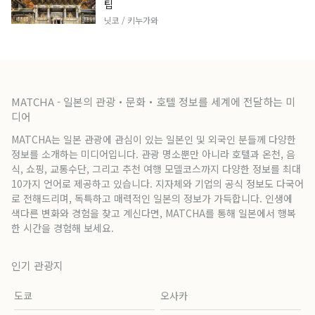
팁
닛코 / 키누가와
MATCHA - 일본의 관광・문화・호텔 정보를 세계에 전달하는 미
디어
MATCHA는 일본 관광에 관심이 있는 일본인 및 외국인 분들께 다양한
정보를 소개하는 미디어입니다. 관광 명소뿐만 아니라 호텔과 온천, 음
식, 쇼핑, 교통수단, 그리고 추천 여행 모델코스까지 다양한 정보를 최대
10가지 언어로 제공하고 있습니다. 지자체와 기업의 공식 정보도 다국어
로 전해드리며, 독특하고 매력적인 일본의 정보가 가득합니다. 인생에
색다른 변화와 경험을 찾고 계신다면, MATCHA를 통해 일본에서 행복
한 시간을 경험해 보세요.
인기 관광지
도쿄
오사카