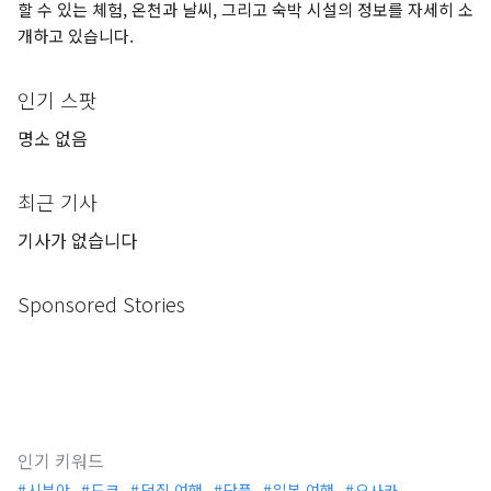
할 수 있는 체험, 온천과 날씨, 그리고 숙박 시설의 정보를 자세히 소
개하고 있습니다.
인기 스팟
명소 없음
최근 기사
기사가 없습니다
Sponsored Stories
인기 키워드
시부야
도쿄
덕질 여행
단풍
일본 여행
오사카