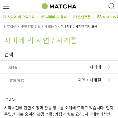
시마네 의 오락거리
시마네 의 음식
할인쿠폰
MATCHA
MATCHA
시마네기본정보 기사 모음
시마네자연 / 사계절 기사 모음
시마네 의 자연 / 사계절
검색
Area
시마네
Interest
자연 / 사계절
Intro
시마네현에 관한 여행과 관광 정보를 소개해 드리고 있습니다. 현지
주민만 아는 숨겨진 관광 스폿, 맛집과 향토 요리, 시마네현에서만